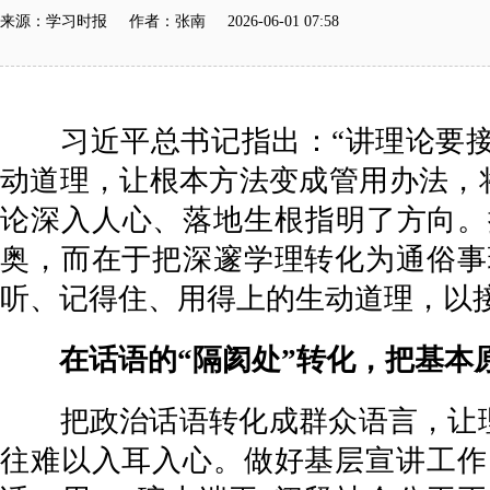
来源：学习时报 作者：张南 2026-06-01 07:58
习近平总书记指出：“讲理论要接
动道理，让根本方法变成管用办法，将
论深入人心、落地生根指明了方向。
奥，而在于把深邃学理转化为通俗事
听、记得住、用得上的生动道理，以
在话语的“隔阂处”转化，把基本原
把政治话语转化成群众语言，让理论
往难以入耳入心。做好基层宣讲工作