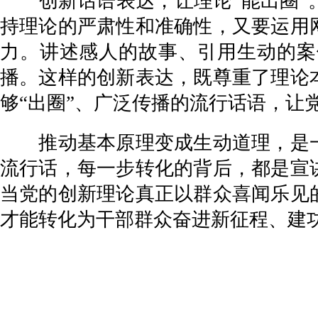
创新话语表达，让理论“能出圈”。
持理论的严肃性和准确性，又要运用
力。讲述感人的故事、引用生动的案
播。这样的创新表达，既尊重了理论
够“出圈”、广泛传播的流行话语，让
推动基本原理变成生动道理，是一
流行话，每一步转化的背后，都是宣
当党的创新理论真正以群众喜闻乐见
才能转化为干部群众奋进新征程、建