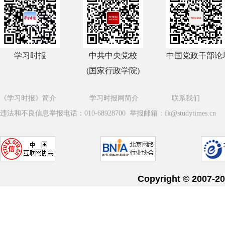
学习时报
中共中央党校
中国党政干部论
(国家行政学院)
《学习时报》简介
学习时报网简介
联系我们
违法和不良信息举报电话：010-68928700 举报邮箱：fk@studytimes.cn
Copyright © 20