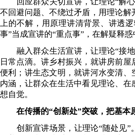
回应群众关切宣讲，让理论“解心结
不回避问题、不绕过矛盾，用理论解
上的不解，用原理讲清背景、讲透逻辑
事”当成宣讲的“重点事”，在解疑释
融入群众生活宣讲，让理论“接地气
日常点滴。讲乡村振兴，就讲房前屋
便利；讲生态文明，就讲河水变清、
内涵，让群众在生活中看见理论、在
想自觉。
在传播的“创新处”突破，把基本原
创新宣讲场景，让理论“随处见”。