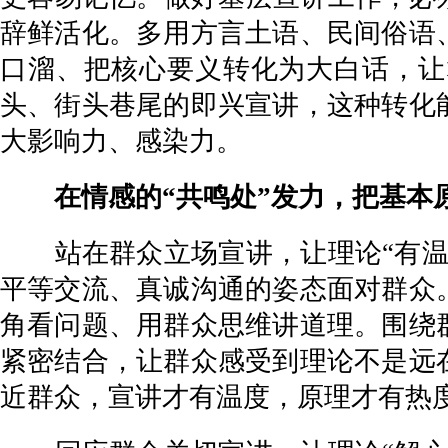
辞鲜活化。多用方言土语、民间俗语
口溜、把核心要义转化为大白话，让
头、街头巷尾的即兴宣讲，这种转化
大影响力、感染力。
在情感的“共鸣处”发力，把基本原
站在群众立场宣讲，让理论“有温度
平等交流、真诚沟通的姿态面对群众
角看问题、用群众思维讲道理。围绕
紧密结合，让群众感受到理论不是远
近群众，宣讲才有温度，原理才有热