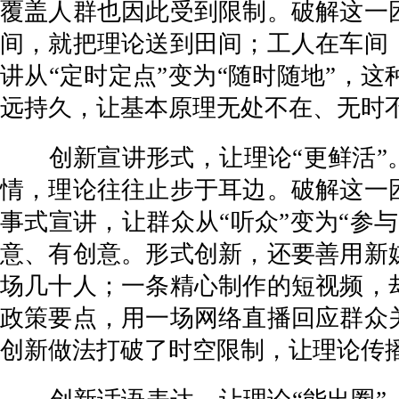
覆盖人群也因此受到限制。破解这一
间，就把理论送到田间；工人在车间
讲从“定时定点”变为“随时随地”，
远持久，让基本原理无处不在、无时
创新宣讲形式，让理论“更鲜活”。
情，理论往往止步于耳边。破解这一
事式宣讲，让群众从“听众”变为“参
意、有创意。形式创新，还要善用新
场几十人；一条精心制作的短视频，
政策要点，用一场网络直播回应群众
创新做法打破了时空限制，让理论传