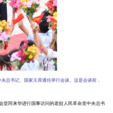
中央总书记、国家主席通伦举行会谈。这是会谈前，
会堂同来华进行国事访问的老挝人民革命党中央总书