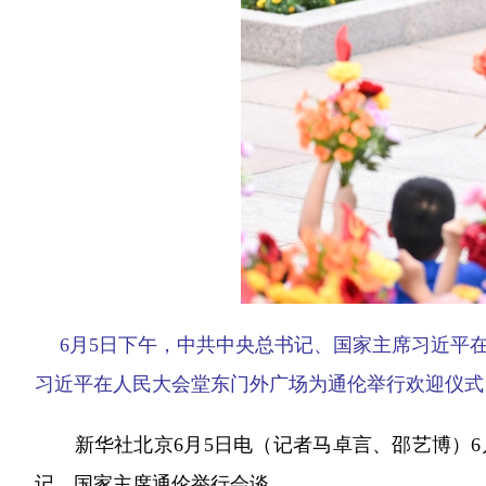
6月5日下午，中共中央总书记、国家主席习近平
习近平在人民大会堂东门外广场为通伦举行欢迎仪式。
新华社北京6月5日电（记者马卓言、邵艺博）6
记、国家主席通伦举行会谈。