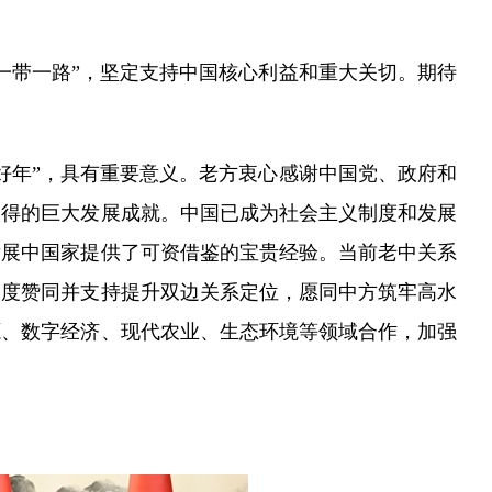
带一路”，坚定支持中国核心利益和重大关切。期待
好年”，具有重要意义。老方衷心感谢中国党、政府和
取得的巨大发展成就。中国已成为社会主义制度和发展
发展中国家提供了可资借鉴的宝贵经验。当前老中关系
高度赞同并支持提升双边关系定位，愿同中方筑牢高水
源、数字经济、现代农业、生态环境等领域合作，加强