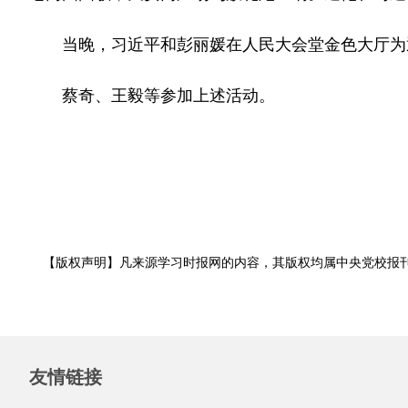
当晚，习近平和彭丽媛在人民大会堂金色大厅为
蔡奇、王毅等参加上述活动。
【版权声明】凡来源学习时报网的内容，其版权均属中央党校报
友情链接