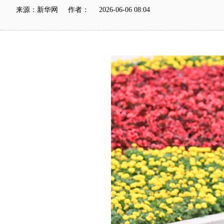
来源：新华网 作者： 2026-06-06 08:04