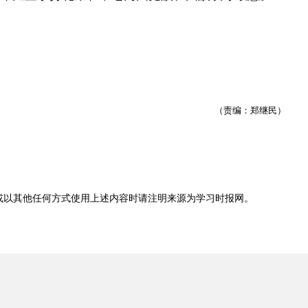
（责编：郑继民）
或以其他任何方式使用上述内容时请注明来源为
学习时报网
。