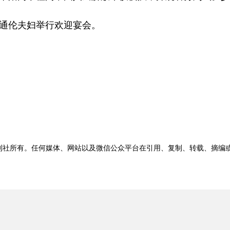
通伦夫妇举行欢迎宴会。
刊社所有。任何媒体、网站以及微信公众平台在引用、复制、转载、摘编