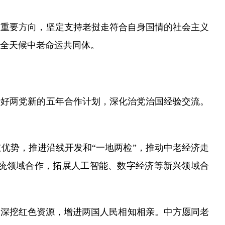
重要方向，坚定支持老挝走符合自身国情的社会主义
全天候中老命运共同体。
好两党新的五年合作计划，深化治党治国经验交流。
势，推进沿线开发和“一地两检”，推动中老经济走
统领域合作，拓展人工智能、数字经济等新兴领域合
深挖红色资源，增进两国人民相知相亲。中方愿同老