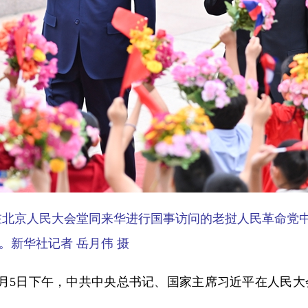
在北京人民大会堂同来华进行国事访问的老挝人民革命党
新华社记者 岳月伟 摄
月5日下午，中共中央总书记、国家主席习近平在人民大