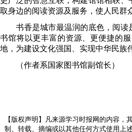
更广泛的智慧互联，构建馆馆相联、
取身边的阅读资源及服务，使人民群
书香是城市最温润的底色，阅读是
书馆将以更丰富的资源、更便捷的服
地，为建设文化强国、实现中华民族
（作者系国家图书馆副馆长）
【版权声明】凡来源学习时报网的内容，
制、转载、摘编或以其他任何方式使用上