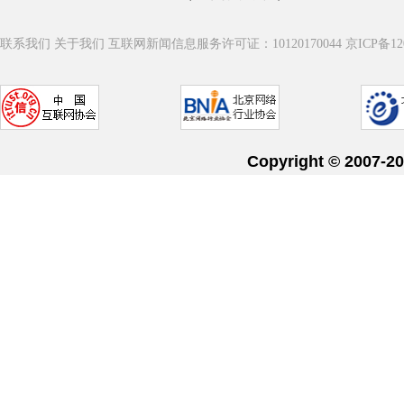
联系我们
关于我们
互联网新闻信息服务许可证：10120170044
京ICP备12
Copyright © 20