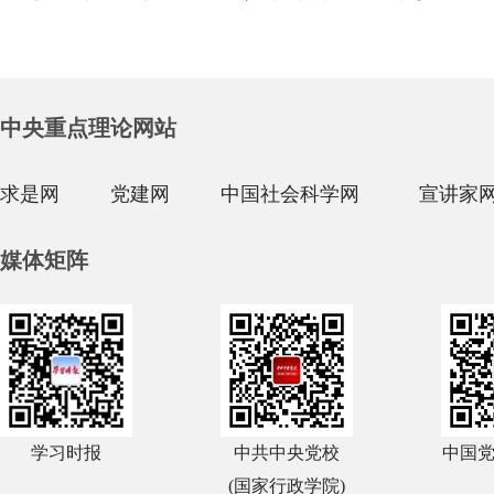
中央重点理论网站
求是网
党建网
中国社会科学网
宣讲家
媒体矩阵
学习时报
中共中央党校
中国
(国家行政学院)