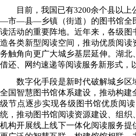
目前，我国已有3200余个县以上公
—市—县—乡镇（街道）的图书馆全
读活动的重要阵地。近年来，各级图
造各类新型阅读空间，推动优质阅读
务触角向更广大城乡基层延伸。湖北
借还、网约速递等阅读服务新形式，
数字化手段是新时代破解城乡区域
全国智慧图书馆体系建设，推动构建
级节点逐步实现各级图书馆优质阅读
统，推动图书馆阅读资源建设、组织
机构开展线上线下一体化阅读服务提