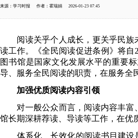
来源：学习时报 作者：霍瑞娟 2026-01-23 07:45
阅读关乎个人成长，更关乎民族未
读工作。《全民阅读促进条例》将自20
图书馆是国家文化发展水平的重要标
导、服务全民阅读的职责，在服务全
加强优质阅读内容引领
对一般公众而言，阅读内容丰富、
馆长期深耕荐读、导读等工作，在优
体系化、长效化的阅读书目建设是图