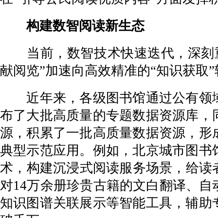
构建数智阅读新生态
当前，数智技术快速迭代，深刻重
献阅览”加速向高效精准的“知识获取”
近年来，各级图书馆通过公有领域
布了大批高质量的专题数据资源库，
源，积累了一批高质量数据资源，形
典型示范应用。例如，北京城市图书
术，构建沉浸式阅读服务场景，给读者
对14万余册珍贵古籍的文白翻译、
知识图谱关联展示等智能工具，辅助