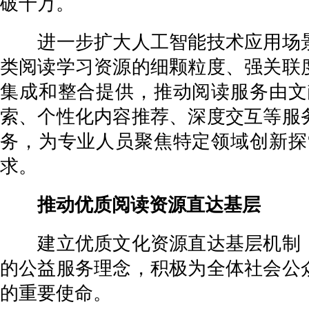
破千万。
进一步扩大人工智能技术应用场景
类阅读学习资源的细颗粒度、强关联
集成和整合提供，推动阅读服务由文
索、个性化内容推荐、深度交互等服
务，为专业人员聚焦特定领域创新探
求。
推动优质阅读资源直达基层
建立优质文化资源直达基层机制，
的公益服务理念，积极为全体社会公
的重要使命。