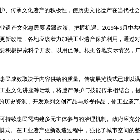
、传承文化遗产的积极性，使历史文化遗产在当代社会
业遗产文化惠民要紧跟政策、把握机遇。2025年5月中
更新改造，各地应该着力加强工业遗产保护利用，通过
要积极探索科学开发、以用促保。根据各地实际情况，广
成效取决于内容供给的质量。传统展览模式已难以满足
工业文化讲座等活动，将遗产保护与技能传承相结合，提
”的历史资源，开发系列文创产品与影视作品，使工业遗
持续惠民需构建多元主体参与的治理机制。政府应充分
营模式。在工业遗产更新改造过程中，强化了城市空间的