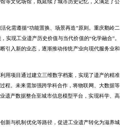
术馆等文化场馆，既延续了城市历史记忆，又满足了公
化需遵循“功能置换、场景再造”原则。重庆鹅岭二
，实现工业遗产历史价值与当代价值的“化学融合”。
不断引入新的业态，逐渐推动传统产业向现代服务业和
利用项目通过建立三维数字档案，实现了遗产的精准
运作过程。未来需加强跨学科合作，将物联网、大数据等
将工业遗产数据整合至城市信息模型平台，实现科学、高
创新与机制优化等路径，促进工业遗产转化为滋养城