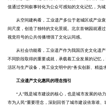
值通过空间叙事转化为公众可感知的文化记忆，为城
从空间建构看，工业遗产多位于老城区或产业衰退
间尺度，创造了独特的文化景观。北京首钢园就通过
视觉符号的公共传播增强了文化认同感。
从社会功能看，工业遗产作为我国历史文化遗产的
不同阶段取得的重要成就，承载着工业发展的记忆，
活区与生产设备，将工业文明中的“务实创新、精益
工业遗产文化惠民的理念指引
“人”既是城市建设的核心，也是城市发展的动力，
市为人民”重要理念，深刻回答了城市建设依靠谁、