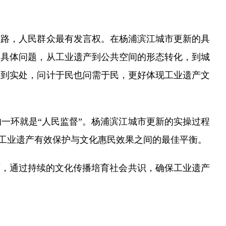
路，人民群众最有发言权。在杨浦滨江城市更新的具
护具体问题，从工业遗产到公共空间的形态转化，到城
落到实处，问计于民也问需于民，更好体现工业遗产文
环就是“人民监督”。杨浦滨江城市更新的实操过程
现工业遗产有效保护与文化惠民效果之间的最佳平衡。
，通过持续的文化传播培育社会共识，确保工业遗产