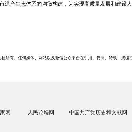
市遗产生态体系的均衡构建，为实现高质量发展和建设人
刊社所有。任何媒体、网站以及微信公众平台在引用、复制、转载、摘编
家网
人民论坛网
中国共产党历史和文献网