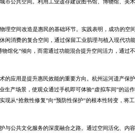
城市公共空间。利用工业遗存建设图书馆、博物馆、美
理空间改造是惠民的基础环节。实践表明，成功的空间活
休闲消费的复合空间，通过保留工业肌理与植入现代功能
博物馆化”倾向，而需通过功能混合提升空间活力，通过
的应用是提升惠民效能的重要方向。杭州运河遗产保护
工业生产场景，使观众通过手机即可体验“虚拟车间”的
实现从“抢救性修复”向“预防性保护”的根本性转变，
与公共文化服务的深度融合之路。通过空间活化、内容