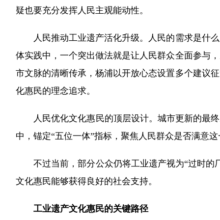
疑也要充分发挥人民主观能动性。
人民推动工业遗产活化升级。人民的需求是什么？
体实践中，一个突出做法就是让人民群众全面参与，
市文脉的清晰传承，杨浦以开放心态设置多个建议征
化惠民的理念追求。
人民优化文化惠民的顶层设计。城市更新的最终成
中，锚定“五位一体”指标，聚焦人民群众是否满意
不过当前，部分公众仍将工业遗产视为“过时的厂
文化惠民能够获得良好的社会支持。
工业遗产文化惠民的关键路径