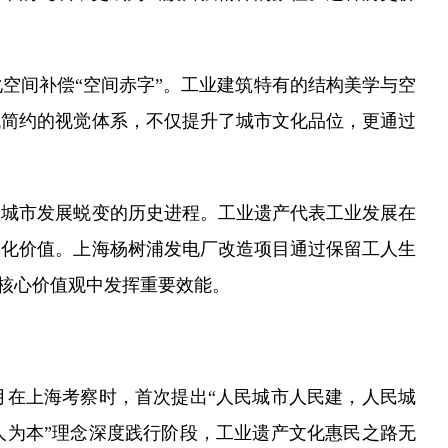
间补偿“空间赤字”。工业建筑特有的结构美学与空
代简约的视觉体系，不仅提升了城市文化品位，更通过
城市发展蜕变的历史进程。工业遗产代表工业发展在
文化价值。上海杨树浦发电厂改造项目通过保留工人生
义核心价值观中发挥重要效能。
月在上海考察时，首次提出“人民城市人民建，人民城
人为本”理念深度践行阶段，工业遗产文化惠民之路无