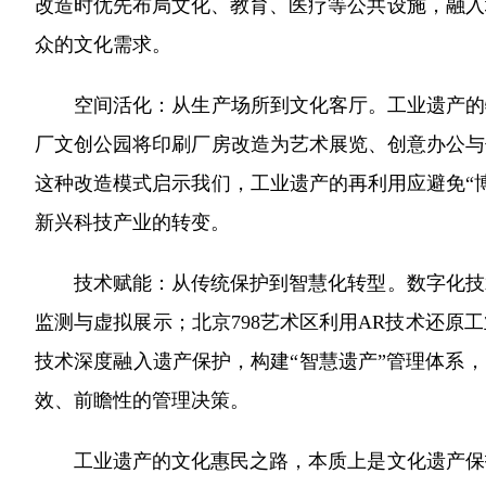
改造时优先布局文化、教育、医疗等公共设施，融入
众的文化需求。
空间活化：从生产场所到文化客厅。工业遗产的物
厂文创公园将印刷厂房改造为艺术展览、创意办公与
这种改造模式启示我们，工业遗产的再利用应避免“
新兴科技产业的转变。
技术赋能：从传统保护到智慧化转型。数字化技术
监测与虚拟展示；北京798艺术区利用AR技术还原
技术深度融入遗产保护，构建“智慧遗产”管理体系，
效、前瞻性的管理决策。
工业遗产的文化惠民之路，本质上是文化遗产保护