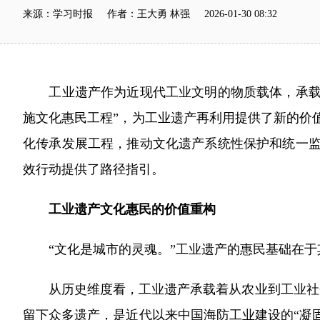
来源：学习时报 作者：王大勇 林强 2026-01-30 08:32
工业遗产作为近现代工业文明的物质载体，承载着
施文化惠民工程”，为工业遗产再利用提供了新的价
化传承发展工程，推动文化遗产系统性保护和统一监
效行动提供了路径指引。
工业遗产文化惠民的价值重构
“文化是城市的灵魂。”工业遗产的惠民基础在于
从历史维度看，工业遗产承载着从农业到工业社会
留下众多遗产，是近代以来中国海防工业建设的“凝