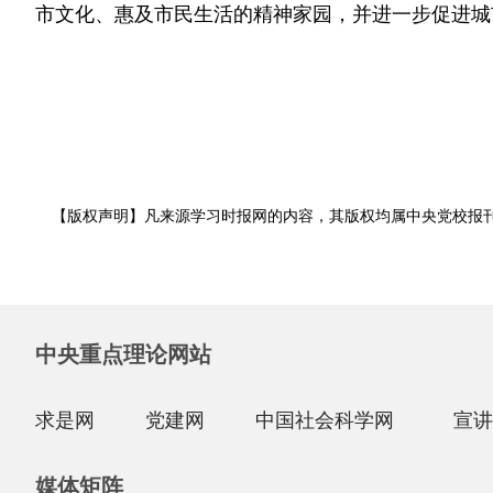
市文化、惠及市民生活的精神家园，并进一步促进城
【版权声明】凡来源学习时报网的内容，其版权均属中央党校报
中央重点理论网站
求是网
党建网
中国社会科学网
宣讲
媒体矩阵