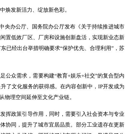
中焕发新活力、绽放新色彩。
共中央办公厅、国务院办公厅发布《关于持续推进城市
对闲置低效厂区、厂房和设施创新盘活，实现新业态新
东已经出台举措明确要求“保护优先、合理利用”，苏
公众需求，需要构建“教育+娱乐+社交”的复合型内
升了文化服务的获得感。在内容创新中，IP开发成为
产从物理空间延伸至文化产业链。
发挥政策引导作用，同时，需要引入社会资本与专业
整体协同，提升了城市宜居品质。部分工业遗存在更新