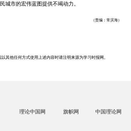
民城市的宏伟蓝图提供不竭动力。
（责编：常滨海）
或以其他任何方式使用上述内容时请注明来源为
学习时报网
。
理论中国网
旗帜网
中国理论网