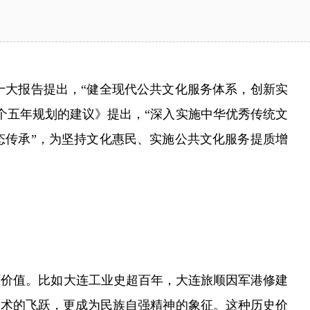
大报告提出，“健全现代公共文化服务体系，创新实
个五年规划的建议》提出，“深入实施中华优秀传统文
态传承”，为坚持文化惠民、实施公共文化服务提质增
价值。比如大连工业史超百年，大连旅顺因军港修建
技术的飞跃，更成为民族自强精神的象征。这种历史价