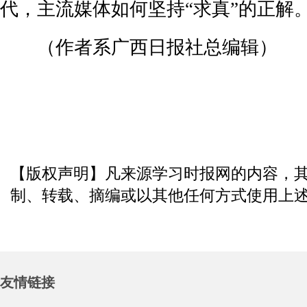
代，主流媒体如何坚持“求真”的正解
（作者系广西日报社总编辑）
【版权声明】凡来源学习时报网的内容，
制、转载、摘编或以其他任何方式使用上
友情链接