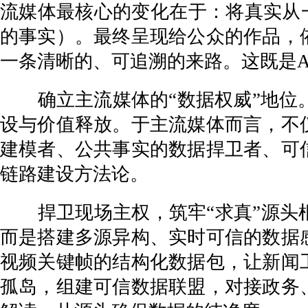
流媒体最核心的变化在于：将真实从一
的事实）。最终呈现给公众的作品，
一条清晰的、可追溯的来路。这既是
确立主流媒体的“数据权威”地位。
设与价值释放。于主流媒体而言，不
建模者、公共事实的数据捍卫者、可
链路建设方法论。
捍卫现场主权，筑牢“求真”源头根
而是搭建多源异构、实时可信的数据
视频关键帧的结构化数据包，让新闻
孤岛，组建可信数据联盟，对接政务