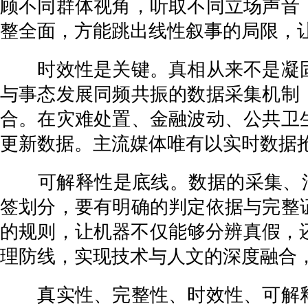
顾不同群体视角，听取不同立场声音
整全面，方能跳出线性叙事的局限，
时效性是关键。真相从来不是凝固
与事态发展同频共振的数据采集机制
合。在灾难处置、金融波动、公共卫
更新数据。主流媒体唯有以实时数据
可解释性是底线。数据的采集、清洗
签划分，要有明确的判定依据与完整
的规则，让机器不仅能够分辨真假，
理防线，实现技术与人文的深度融合
真实性、完整性、时效性、可解释