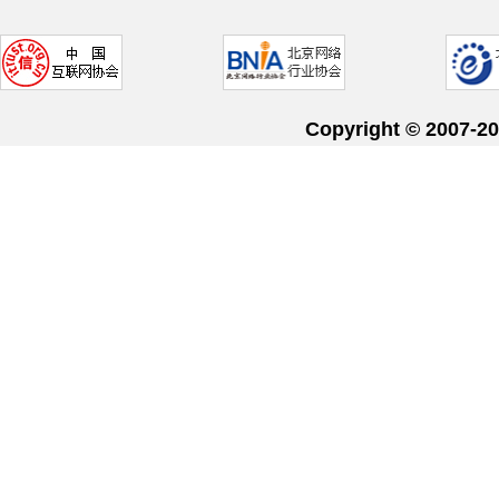
Copyright © 20