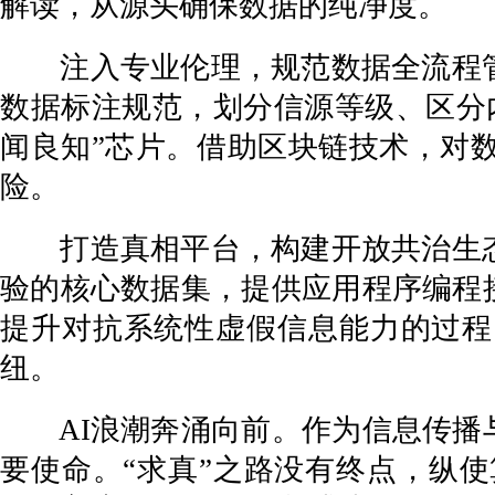
解读，从源头确保数据的纯净度。
注入专业伦理，规范数据全流程管
数据标注规范，划分信源等级、区分
闻良知”芯片。借助区块链技术，对
险。
打造真相平台，构建开放共治生态
验的核心数据集，提供应用程序编程
提升对抗系统性虚假信息能力的过程
纽。
AI浪潮奔涌向前。作为信息传播与
要使命。“求真”之路没有终点，纵