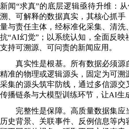
新闻“求真”的底层逻辑亟待升维：
溯、可解释的数据真实，其核心抓手
量与责任主体，经标准化采集、清洗
抗“AI幻觉”；以系统认知，全面反
支持可溯源、可问责的新闻应用。
真实性是根基。所有数据必须源自
精准的物理或逻辑源头，固定为可溯源
采集的源头筑牢防线，通过多信源交
传播链条与大模型训练环节，让AI生
完整性是保障。高质量数据集应当
历史背景、关联事件、反例信息等内