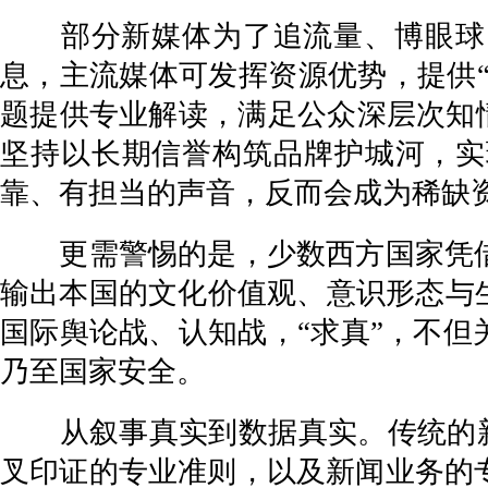
部分新媒体为了追流量、博眼球，
息，主流媒体可发挥资源优势，提供“
题提供专业解读，满足公众深层次知
坚持以长期信誉构筑品牌护城河，实
靠、有担当的声音，反而会成为稀缺
更需警惕的是，少数西方国家凭借在
输出本国的文化价值观、意识形态与
国际舆论战、认知战，“求真”，不
乃至国家安全。
从叙事真实到数据真实。传统的新闻
叉印证的专业准则，以及新闻业务的