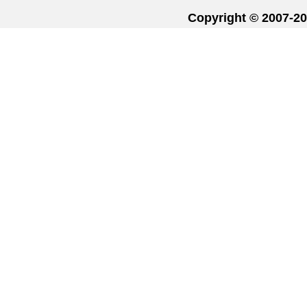
Copyright © 20