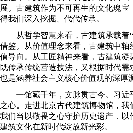
展。古建筑作为不可再生的文化瑰宝
得我们深入挖掘、代代传承。
从哲学智慧来看，古建筑承载着“天
借鉴。从价值理念来看，古建筑中轴
值导向。从工匠精神来看，古建筑凝
既传承传统营造技法，又根据时代需
也是涵养社会主义核心价值观的深厚
一馆藏千年，文脉贯古今。习近平
之心。走进北京古代建筑博物馆，我
我们当以敬畏之心守护历史遗产，以
建筑文化在新时代绽放新光彩。