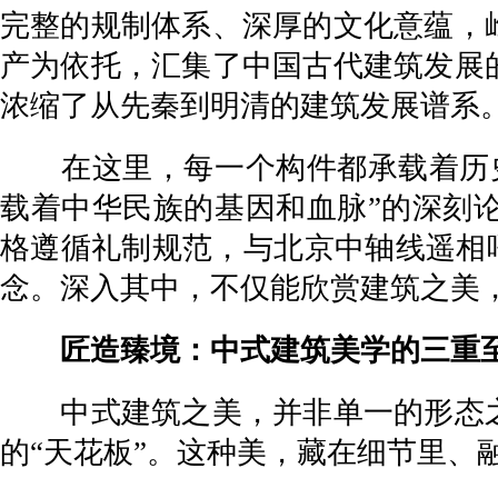
完整的规制体系、深厚的文化意蕴，
产为依托，汇集了中国古代建筑发展
浓缩了从先秦到明清的建筑发展谱系
在这里，每一个构件都承载着历史
载着中华民族的基因和血脉”的深刻
格遵循礼制规范，与北京中轴线遥相呼
念。深入其中，不仅能欣赏建筑之美
匠造臻境：中式建筑美学的三重
中式建筑之美，并非单一的形态之
的“天花板”。这种美，藏在细节里、