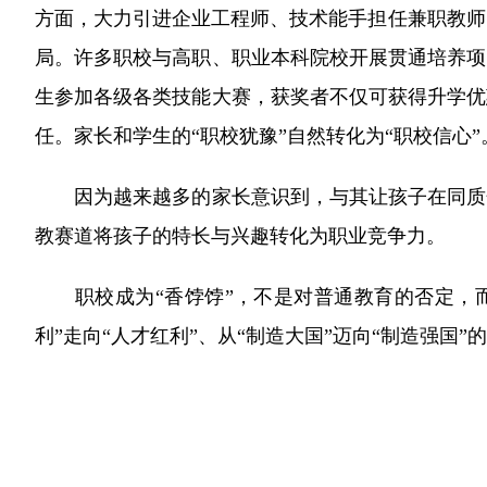
方面，大力引进企业工程师、技术能手担任兼职教师
局。许多职校与高职、职业本科院校开展贯通培养项
生参加各级各类技能大赛，获奖者不仅可获得升学优
任。家长和学生的“职校犹豫”自然转化为“职校信心”
因为越来越多的家长意识到，与其让孩子在同质化
教赛道将孩子的特长与兴趣转化为职业竞争力。
职校成为“香饽饽”，不是对普通教育的否定，而
利”走向“人才红利”、从“制造大国”迈向“制造强国”