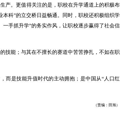
的生产。更值得关注的是，职校在升学通道上的积极布
业本科”的立交桥日益畅通。同时，职校还积极组织学
、一手抓升学”的务实作风，让职校逐步赢得了社会信
的技能；与其在不擅长的赛道中苦苦挣扎，不如在职
，而是技能升值时代的主动拥抱；是中国从“人口红
（责编：田旭）