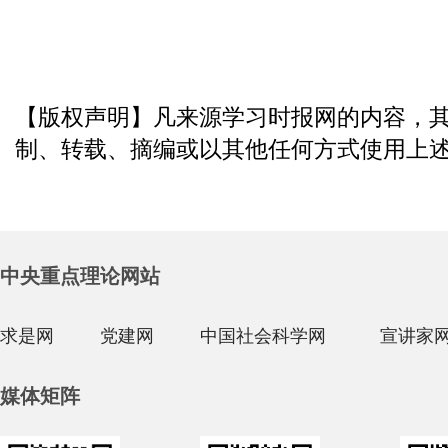
【版权声明】凡来源学习时报网的内容，
制、转载、摘编或以其他任何方式使用上
中央重点理论网站
求是网
党建网
中国社会科学网
宣讲家
媒体矩阵