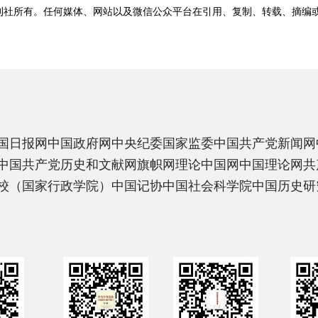
刊社所有。任何媒体、网站以及微信公众平台在引用、复制、转载、摘编
国日报网
中国政府网
中央纪委国家监委
中国共产党新闻网
中国共产党历史和文献网
旗帜网
理论中国网
中国理论网
共
校（国家行政学院）
中国记协
中国社会科学院
中国历史研