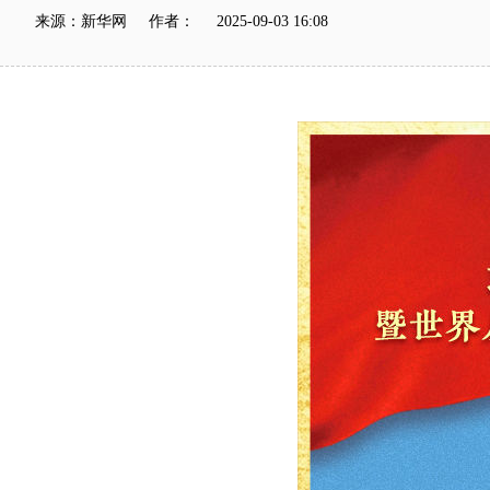
来源：新华网 作者： 2025-09-03 16:08