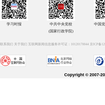
学习时报
中共中央党校
中国
(国家行政学院)
联系我们
关于我们
互联网新闻信息服务许可证：10120170044
京ICP备12
Copyright © 20