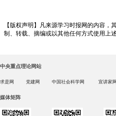
【版权声明】凡来源学习时报网的内容，
制、转载、摘编或以其他任何方式使用上
中央重点理论网站
求是网
党建网
中国社会科学网
宣讲家
媒体矩阵