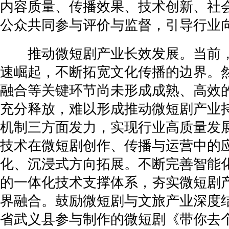
内容质量、传播效果、技术创新、社
公众共同参与评价与监督，引导行业
推动微短剧产业长效发展。当前，
速崛起，不断拓宽文化传播的边界。
融合等关键环节尚未形成成熟、高效
充分释放，难以形成推动微短剧产业
机制三方面发力，实现行业高质量发展
技术在微短剧创作、传播与运营中的
化、沉浸式方向拓展。不断完善智能
的一体化技术支撑体系，夯实微短剧产
界融合。鼓励微短剧与文旅产业深度
省武义县参与制作的微短剧《带你去个