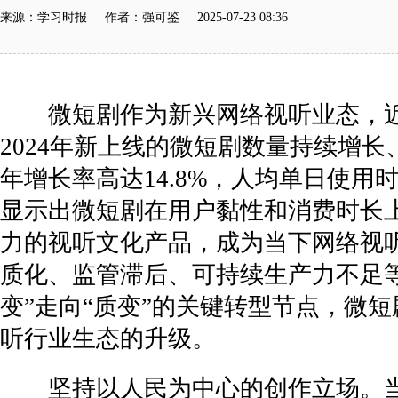
来源：学习时报 作者：强可鉴 2025-07-23 08:36
微短剧作为新兴网络视听业态，近年来
2024年新上线的微短剧数量持续增长、
年增长率高达14.8%，人均单日使用
显示出微短剧在用户黏性和消费时长
力的视听文化产品，成为当下网络视
质化、监管滞后、可持续生产力不足
变”走向“质变”的关键转型节点，微
听行业生态的升级。
坚持以人民为中心的创作立场。当