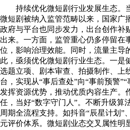
持续优化微短剧行业发展生态。当前
微短剧被纳入监管范畴以来，国家广
政府与平台也同步发力，出台创作补
出来。一方面，监管重心仍多停留在
位，影响治理效能。同时，流量主导
此，亟须优化微短剧行业生态。一是
选题立项、剧本审查、拍摄制作、上
台，实现从“事后查处”向“事前预警
发挥资源优势，推动优质内容生产。
任，当好“数字守门人”。不断升级
周期全流程支持。如抖音“辰星计划”
元评价体系。微短剧业态交叉属性明