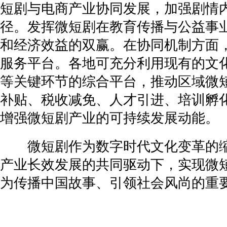
短剧与电商产业协同发展，加强剧情
径。发挥微短剧在教育传播与公益事
和经济效益的双赢。在协同机制方面
服务平台。各地可充分利用现有的文
等关键环节的综合平台，推动区域微
补贴、税收减免、人才引进、培训孵
增强微短剧产业的可持续发展动能。
微短剧作为数字时代文化变革的缩
产业长效发展的共同驱动下，实现微短
为传播中国故事、引领社会风尚的重