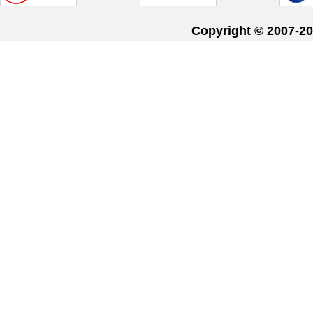
Copyright © 20