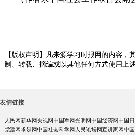
【版权声明】凡来源学习时报网的内容，
制、转载、摘编或以其他任何方式使用上
友情链接
人民网
新华网
央视网
中国军网
光明网
中国经济网
中国日
党建网
求是网
中国社会科学网
人民论坛网
宣讲家网
中国