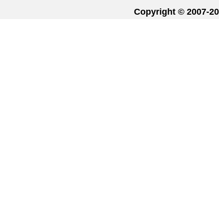
Copyright © 20