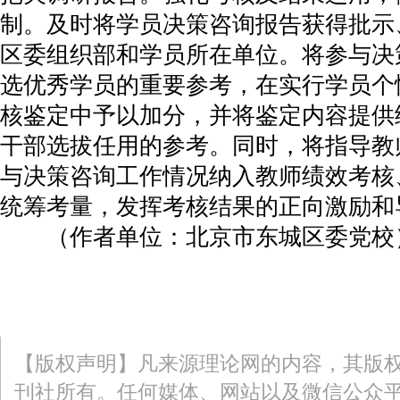
制。及时将学员决策咨询报告获得批示
区委组织部和学员所在单位。将参与决
选优秀学员的重要参考，在实行学员个
核鉴定中予以加分，并将鉴定内容提供
干部选拔任用的参考。同时，将指导教
与决策咨询工作情况纳入教师绩效考核
统筹考量，发挥考核结果的正向激励和
（作者单位：北京市东城区委党校
【版权声明】凡来源理论网的内容，其版
刊社所有。任何媒体、网站以及微信公众