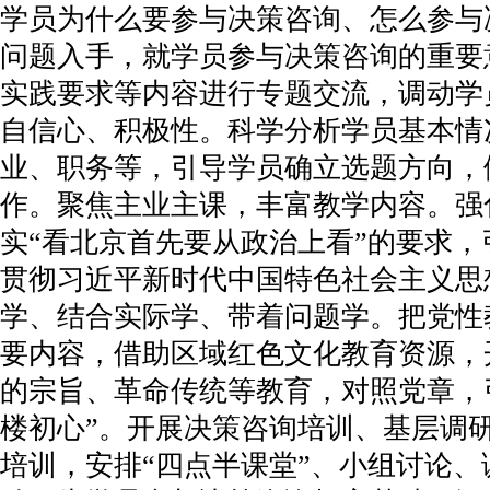
学员为什么要参与决策咨询、怎么参与
问题入手，就学员参与决策咨询的重要
实践要求等内容进行专题交流，调动学
自信心、积极性。科学分析学员基本情
业、职务等，引导学员确立选题方向，
作。聚焦主业主课，丰富教学内容。强
实“看北京首先要从政治上看”的要求
贯彻习近平新时代中国特色社会主义思
学、结合实际学、带着问题学。把党性
要内容，借助区域红色文化教育资源，
的宗旨、革命传统等教育，对照党章，
楼初心”。开展决策咨询培训、基层调
培训，安排“四点半课堂”、小组讨论