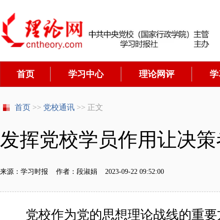
首页
学习中心
理论网评
学
首页
>>
党校通讯
>> 正文
发挥党校学员作用让决策
来源：学习时报 作者：段淑娟 2023-09-22 09:52:00
党校作为党的思想理论战线的重要