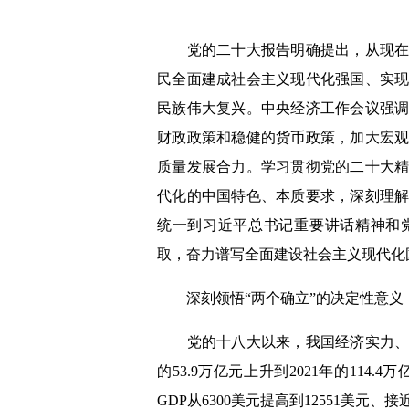
党的二十大报告明确提出，从现在起
民全面建成社会主义现代化强国、实
民族伟大复兴。中央经济工作会议强
财政政策和稳健的货币政策，加大宏
质量发展合力。学习贯彻党的二十大
代化的中国特色、本质要求，深刻理
统一到习近平总书记重要讲话精神和
取，奋力谱写全面建设社会主义现代化
深刻领悟“两个确立”的决定性意义
党的十八大以来，我国经济实力、综
的53.9万亿元上升到2021年的114.
GDP从6300美元提高到12551美