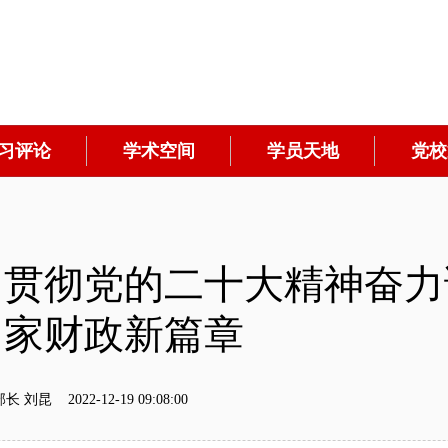
习评论
学术空间
学员天地
党校
习贯彻党的二十大精神奋力
国家财政新篇章
2022-12-19 09:08:00