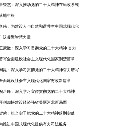
唐登杰：深入推动党的二十大精神在民政系统
落地生根
李伟：为建设人与自然和谐共生中国式现代化
广泛凝聚智慧力量
王蒙徽：深入学习贯彻党的二十大精神 奋力
谱写全面建设社会主义现代化国家荆楚篇章
刘昆：深入学习贯彻党的二十大精神奋力谱写
全面建设社会主义现代化国家财政新篇章
倪岳峰：深入学习宣传贯彻党的二十大精神
开创加快建设经济强省美丽河北新局面
贺荣：担当实干把党的二十大精神落到实处
为推进中国式现代化提供有力司法服务