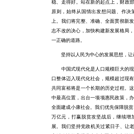
稳、走得好。站在新的起点上，财政部
原则，始终从国情出发想问题、作决
上。我们将完整、准确、全面贯彻新
志不改的决心，加快构建新发展格局
一正确的道路。
坚持以人民为中心的发展思想，让改
中国式现代化是人口规模巨大的现代
口整体迈入现代化社会，规模超过现
共同富裕将是一个长期的历史过程。
中最高位置，出台一项项惠民政策，
全面建成小康社会。我们优先保障脱贫
万亿元，打赢脱贫攻坚战后，继续增
展。我们坚持党政机关过紧日子、让老