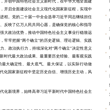
神，开创中国特色社会主义新时代，在中华大地全面建
标，开启全面建设社会主义现代化国家新征程，实现中
史进程。党的二十届一中全会选举习近平同志继续担任
志、反映了亿万人民共同心愿，是确保党的核心和指导
党强大政治优势，推动中国特色社会主义事业行稳致远
，牢牢把握“两个确立”的历史逻辑、理论逻辑、实践
力、政治执行力，持续深化对“两个确立”决定性意义
个新时代最大政治成果、最重要历史经验、最客观实践
的最大确定性、最大底气、最大保证，以实际行动做
现代化国家新征程中坚定历史自信、增强历史主动，风
化新境界，始终高举习近平新时代中国特色社会主