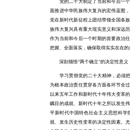
党的二十大制定了当前和今后一个时
面推进中华民族伟大复兴的宏伟蓝图
党在新时代新征程上团结带领全国各
族伟大复兴具有重大现实意义和深远
作为当前和今后一个时期的首要政治
把握、全面落实，确保取得实实在在的
深刻领悟“两个确立”的决定性意义，
学习贯彻党的二十大精神，必须把握
为根本政治责任贯穿各方面各环节全
以来五年工作和新时代十年伟大变革
瞩目的成就、新时代十年之所以发生
平新时代中国特色社会主义思想科学
就、发生历史性变革的决定性因素。