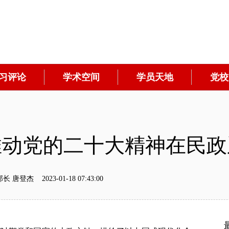
习评论
学术空间
学员天地
党校
推动党的二十大精神在民政
 2023-01-18 07:43:00