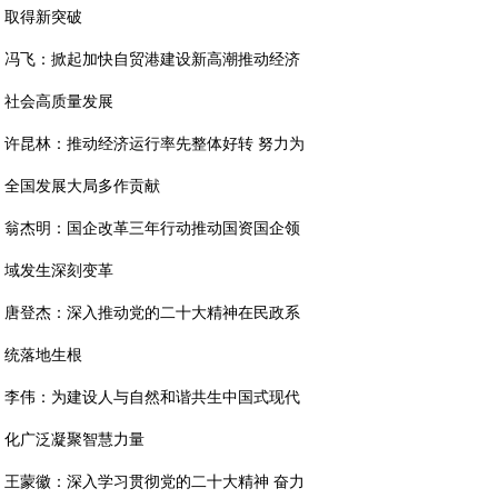
取得新突破
冯飞：掀起加快自贸港建设新高潮推动经济
社会高质量发展
许昆林：推动经济运行率先整体好转 努力为
全国发展大局多作贡献
翁杰明：国企改革三年行动推动国资国企领
域发生深刻变革
唐登杰：深入推动党的二十大精神在民政系
统落地生根
李伟：为建设人与自然和谐共生中国式现代
化广泛凝聚智慧力量
王蒙徽：深入学习贯彻党的二十大精神 奋力