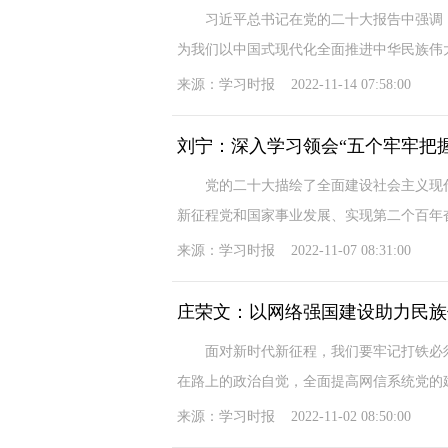
习近平总书记在党的二十大报告中强调，
为我们以中国式现代化全面推进中华民族伟
来源：学习时报 2022-11-14 07:58:00
刘宁：深入学习领会“五个牢牢把握
党的二十大描绘了全面建设社会主义现代
新征程党和国家事业发展、实现第二个百年奋
来源：学习时报 2022-11-07 08:31:00
庄荣文：以网络强国建设助力民族
面对新时代新征程，我们要牢记打铁必须
在路上的政治自觉，全面提高网信系统党的
来源：学习时报 2022-11-02 08:50:00