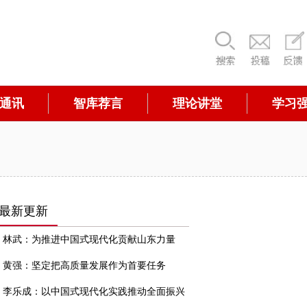
通讯
智库荐言
理论讲堂
学习
最新更新
林武：为推进中国式现代化贡献山东力量
黄强：坚定把高质量发展作为首要任务
李乐成：以中国式现代化实践推动全面振兴