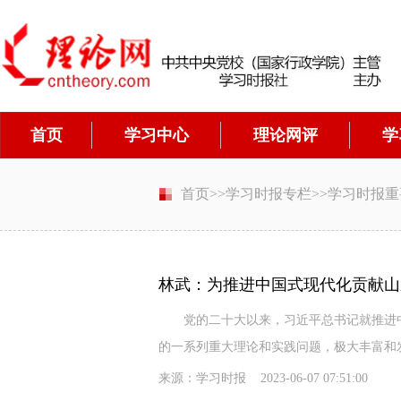
首页
学习中心
理论网评
学
首页
>>
学习时报专栏
>>
学习时报重
林武：为推进中国式现代化贡献山
党的二十大以来，习近平总书记就推进中
的一系列重大理论和实践问题，极大丰富和发
来源：学习时报 2023-06-07 07:51:00