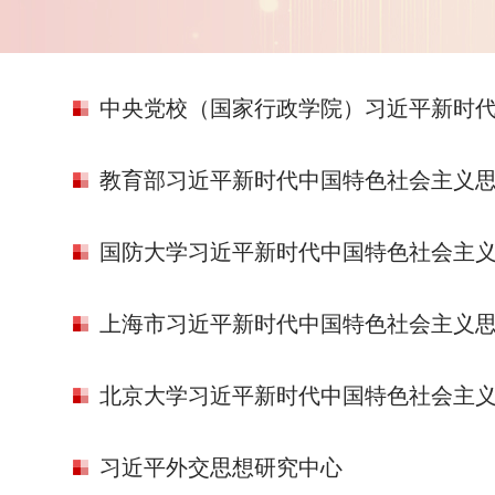
中央党校（国家行政学院）习近平新时
教育部习近平新时代中国特色社会主义
国防大学习近平新时代中国特色社会主
上海市习近平新时代中国特色社会主义
北京大学习近平新时代中国特色社会主
习近平外交思想研究中心