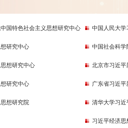
代中国特色社会主义思想研究中心
中国人民大学
思想研究中心
中国社会科学
义思想研究中心
北京市习近平
思想研究中心
广东省习近平
义思想研究院
清华大学习近
习近平经济思