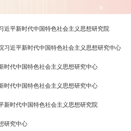
习近平新时代中国特色社会主义思想研究院
院习近平新时代中国特色社会主义思想研究中心
新时代中国特色社会主义思想研究中心
新时代中国特色社会主义思想研究中心
平新时代中国特色社会主义思想研究院
想研究中心