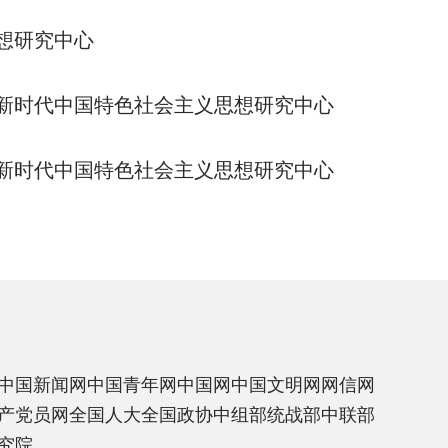
想研究中心
新时代中国特色社会主义思想研究中心
新时代中国特色社会主义思想研究中心
中国新闻网
中国青年网
中国网
中国文明网
网信网
产党员网
全国人大
全国政协
中组部
统战部
中联部
究院