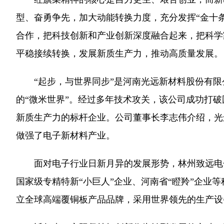
型、奋勇争先，加大动能转换力度，充分发挥“金十
合作，把科技创新和产业创新深度融合起来，把科学
平稳接续转换，发展新质生产力，推动高质量发展。
“起步，与世界同步”是河南光远新材料股份有限
的“微米世界”。经过多年技术攻关，该公司成功打
新质生产力的标杆企业。公司董事长李志伟介绍，光
做强了电子新材料产业。
面对电子行业日新月异的发展形势，林州致远电子科
国家级专精特新“小巨人”企业、河南省“瞪羚”企业
立全球高端覆铜板产品品牌，采用世界领先的生产设