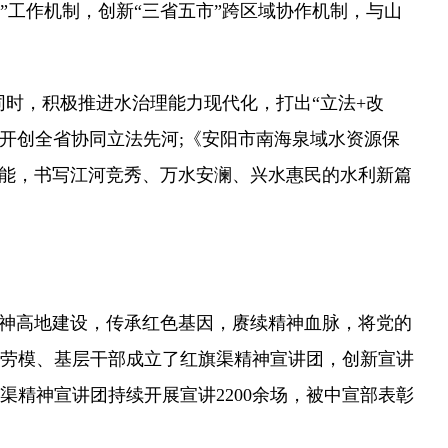
”工作机制，创新“三省五市”跨区域协作机制，与山
时，积极推进水治理能力现代化，打出“立法+改
，开创全省协同立法先河;《安阳市南海泉域水资源保
动能，书写江河竞秀、万水安澜、兴水惠民的水利新篇
神高地建设，传承红色基因，赓续精神血脉，将党的
劳模、基层干部成立了红旗渠精神宣讲团，创新宣讲
渠精神宣讲团持续开展宣讲2200余场，被中宣部表彰