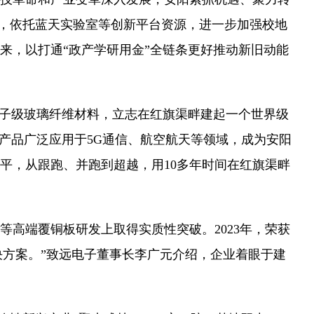
用，依托蓝天实验室等创新平台资源，进一步加强校地
来，以打通“政产学研用金”全链条更好推动新旧动能
子级玻璃纤维材料，立志在红旗渠畔建起一个世界级
产品广泛应用于5G通信、航空航天等领域，成为安阳
平，从跟跑、并跑到超越，用10多年时间在红旗渠畔
高端覆铜板研发上取得实质性突破。2023年，荣获
决方案。”致远电子董事长李广元介绍，企业着眼于建