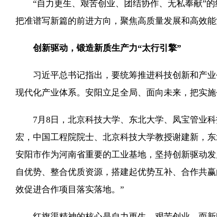
“自力更生、艰苦创业、团结协作、无私奉献”的
把准谱写新篇的前进方向，聚焦高质量发展和高效能
创新驱动，锻造新质生产力“太行引擎”
习近平总书记指出，要统筹推进科技创新和产业创
现代化产业体系。安阳立足全局、面向未来，把实施
7月8日，北京科技大学、东北大学、凤宝管业科
宏，中国工程院院士、北京科技大学教授谢建新，东
安阳市作为河南省重要的工业基地，坚持创新驱动发
自优势、整合优质资源，搭建起优势互补、合作共赢
效促进合作项目落实落地。”
红旗渠精神的核心是自力更生、艰苦创业，而新时