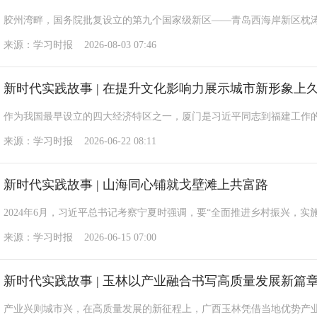
胶州湾畔，国务院批复设立的第九个国家级新区——青岛西海岸新区枕
来源：学习时报 2026-08-03 07:46
新时代实践故事 | 在提升文化影响力展示城市新形象上
作为我国最早设立的四大经济特区之一，厦门是习近平同志到福建工作
来源：学习时报 2026-06-22 08:11
新时代实践故事 | 山海同心铺就戈壁滩上共富路
2024年6月，习近平总书记考察宁夏时强调，要“全面推进乡村振兴，
来源：学习时报 2026-06-15 07:00
新时代实践故事 | 玉林以产业融合书写高质量发展新篇
产业兴则城市兴，在高质量发展的新征程上，广西玉林凭借当地优势产