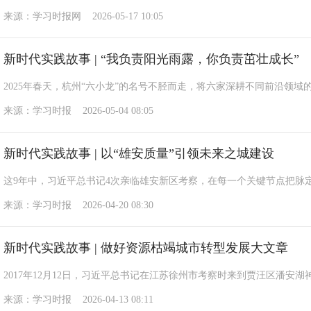
来源：学习时报网 2026-05-17 10:05
新时代实践故事 | “我负责阳光雨露，你负责茁壮成长”
2025年春天，杭州“六小龙”的名号不胫而走，将六家深耕不同前沿领
来源：学习时报 2026-05-04 08:05
新时代实践故事 | 以“雄安质量”引领未来之城建设
这9年中，习近平总书记4次亲临雄安新区考察，在每一个关键节点把脉
来源：学习时报 2026-04-20 08:30
新时代实践故事 | 做好资源枯竭城市转型发展大文章
2017年12月12日，习近平总书记在江苏徐州市考察时来到贾汪区潘安湖
来源：学习时报 2026-04-13 08:11