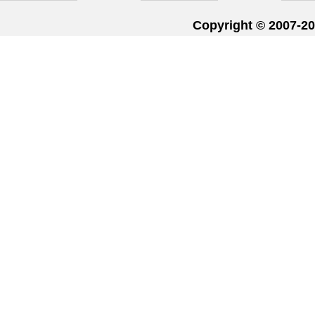
Copyright © 20