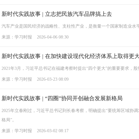
新时代实践故事 | 立志把民族汽车品牌搞上去
汽车产业是国民经济的战略性、支柱性产业，是衡量一个国家制造业水
来源：学习时报 2026-04-06 08:30
新时代实践故事 | 在加快建设现代化经济体系上取得更
2021年3月，习近平总书记在福建考察时提出“四个更大”的重要要求，
来源：学习时报 2026-03-23 08:09
新时代实践故事 | “四圈”协同开创融合发展新格局
2025年立春刚过，习近平总书记到长春考察，明确提出“要统筹区域
格局”。
来源：学习时报 2026-03-02 08:17