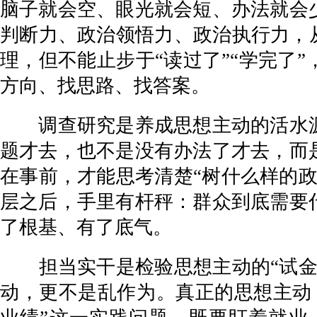
脑子就会空、眼光就会短、办法就会
判断力、政治领悟力、政治执行力，
理，但不能止步于“读过了”“学完了
方向、找思路、找答案。
调查研究是养成思想主动的活水源
题才去，也不是没有办法了才去，而
在事前，才能思考清楚“树什么样的
层之后，手里有杆秤：群众到底需要
了根基、有了底气。
担当实干是检验思想主动的“试金石
动，更不是乱作为。真正的思想主动