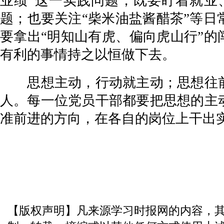
业绩”这一实践问题，既要盯着就业
题；也要关注“柴米油盐酱醋茶”等
要拿出“明知山有虎、偏向虎山行”的
有利的事情持之以恒做下去。
思想主动，行动就主动；思想往前
人。每一位党员干部都要把思想的主
准前进的方向，在各自的岗位上干出
【版权声明】凡来源学习时报网的内容，