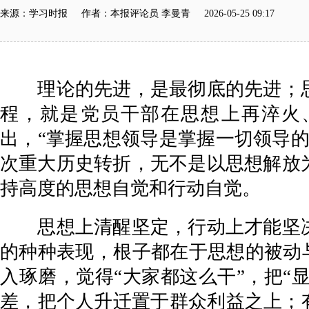
来源：学习时报 作者：本报评论员 李曼青 2026-05-25 09:17
理论的先进，是最彻底的先进；思
程，就是党员干部在思想上再淬火
出，“掌握思想领导是掌握一切领导
次重大历史转折，无不是以思想解放
持高度的思想自觉和行动自觉。
思想上清醒坚定，行动上才能坚决
的种种表现，根子都在于思想的被动与
入琢磨，觉得“大家都这么干”，把“显
差，把个人升迁置于群众利益之上；