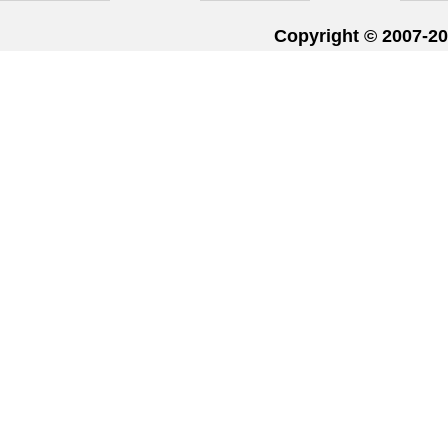
Copyright © 20