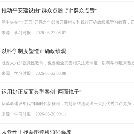
推动平安建设由“群众点题”到“群众点赞”
党中央在“十五五”开局之年部署开展树立和践行正确政绩观学习教育，
来源：学习时报 2026-05-22 08:07
以科学制度塑造正确政绩观
既要大力加强党性教育，也要健全完善相关法规制度，以科学制度来塑
来源：学习时报 2026-05-22 08:08
运用好正反面典型案例“两面镜子”
从革命建设年代到新时代新征程，前赴后继涌现出一大批优秀共产党员
来源：学习时报 2026-05-20 09:11
从党性上找差距挖根源强修养