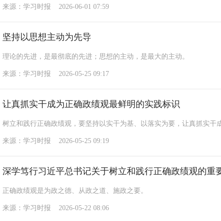
来源：学习时报 2026-06-01 07:59
坚持以思想主动为先导
理论的先进，是最彻底的先进；思想的主动，是最大的主动。
来源：学习时报 2026-05-25 09:17
让真抓实干成为正确政绩观最鲜明的实践标识
树立和践行正确政绩观，要坚持以实干为基、以落实为要，让真抓实干
来源：学习时报 2026-05-25 09:19
深学笃行习近平总书记关于树立和践行正确政绩观的重
正确政绩观是为政之德、从政之道、施政之要。
来源：学习时报 2026-05-22 08:06