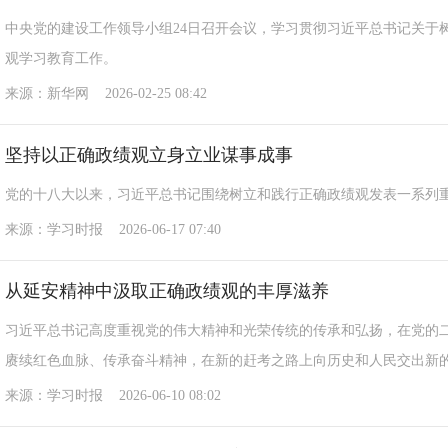
中央党的建设工作领导小组24日召开会议，学习贯彻习近平总书记关于
观学习教育工作。
来源：新华网 2026-02-25 08:42
坚持以正确政绩观立身立业谋事成事
党的十八大以来，习近平总书记围绕树立和践行正确政绩观发表一系列
来源：学习时报 2026-06-17 07:40
从延安精神中汲取正确政绩观的丰厚滋养
习近平总书记高度重视党的伟大精神和光荣传统的传承和弘扬，在党的
赓续红色血脉、传承奋斗精神，在新的赶考之路上向历史和人民交出新
来源：学习时报 2026-06-10 08:02