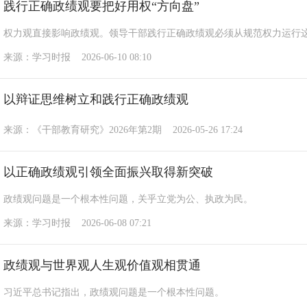
践行正确政绩观要把好用权“方向盘”
权力观直接影响政绩观。领导干部践行正确政绩观必须从规范权力运行
来源：学习时报 2026-06-10 08:10
以辩证思维树立和践行正确政绩观
来源：《干部教育研究》2026年第2期 2026-05-26 17:24
以正确政绩观引领全面振兴取得新突破
政绩观问题是一个根本性问题，关乎立党为公、执政为民。
来源：学习时报 2026-06-08 07:21
政绩观与世界观人生观价值观相贯通
习近平总书记指出，政绩观问题是一个根本性问题。