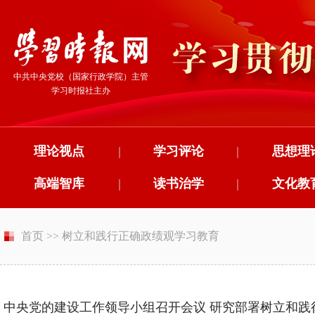
中共中央党校（国家行政学院）主管
学习时报社主办
理论视点
|
学习评论
|
思想理
高端智库
|
读书治学
|
文化教
首页
>>
树立和践行正确政绩观学习教育
中央党的建设工作领导小组召开会议 研究部署树立和践