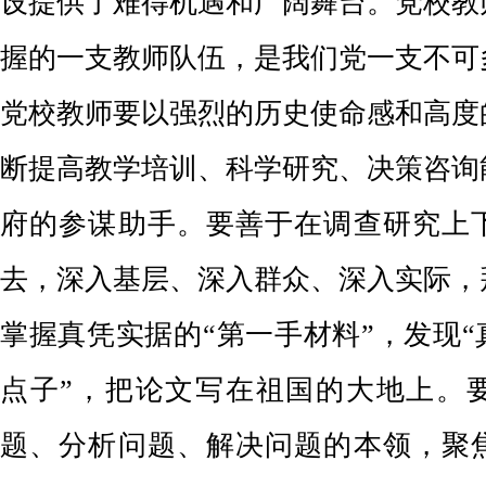
设提供了难得机遇和广阔舞台。党校教
握的一支教师队伍，是我们党一支不可
党校教师要以强烈的历史使命感和高度
断提高教学培训、科学研究、决策咨询
府的参谋助手。要善于在调查研究上
去，深入基层、深入群众、深入实际，
掌握真凭实据的“第一手材料”，发现“
点子”，把论文写在祖国的大地上。
题、分析问题、解决问题的本领，聚