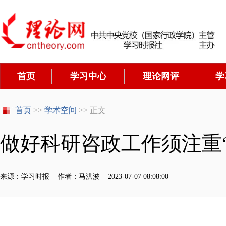
首页
学习中心
理论网评
学
首页
>>
学术空间
>> 正文
做好科研咨政工作须注重
来源：学习时报 作者：马洪波 2023-07-07 08:08:00