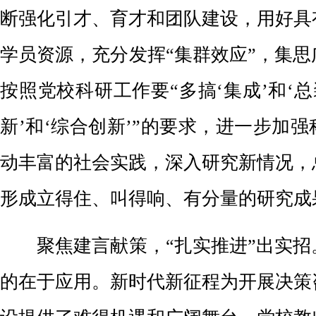
断强化引才、育才和团队建设，用好具
学员资源，充分发挥“集群效应”，集
按照党校科研工作要“多搞‘集成’和‘总
新’和‘综合创新’”的要求，进一步加
动丰富的社会实践，深入研究新情况，
形成立得住、叫得响、有分量的研究成
聚焦建言献策，“扎实推进”出实招
的在于应用。新时代新征程为开展决策