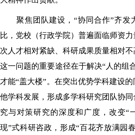
聚焦团队建设，“协同合作”齐发
比，党校（行政学院）普遍面临师资力
次人才相对紧缺、科研成果质量相对不
这一问题的重要途径在于解决“人的组
才能“盖大楼”。在突出优势学科建设
他学科发展，形成多学科研究团队协同
究与对策研究的深度和广度，改变“一
现”式科研咨政，形成“百花齐放满园