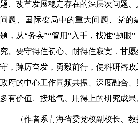
题、改革发展稳定存在的深层次问题、
问题、国际变局中的重大问题、党的
题，从“务实”“管用”入手，找准“题眼
究。要守得住初心、耐得住寂寞，甘愿
守，踔厉奋发，勇毅前行，使科研咨政
政府的中心工作同频共振、深度融合、
多有价值、接地气、用得上的研究成果
（作者系青海省委党校副校长、教