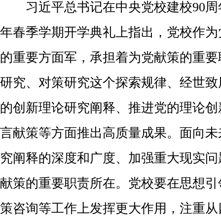
习近平总书记在中央党校建校90周年
年春季学期开学典礼上指出，党校作为
的重要方面军，承担着为党献策的重要
研究、对策研究这个探索规律、经世致
的创新理论研究阐释、推进党的理论创
言献策等方面推出高质量成果。面向未
究阐释的深度和广度、加强重大现实问
献策的重要职责所在。党校要在思想引
策咨询等工作上发挥更大作用，注重从