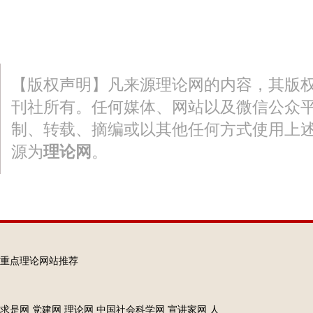
【版权声明】凡来源理论网的内容，其版
刊社所有。任何媒体、网站以及微信公众
制、转载、摘编或以其他任何方式使用上
源为
理论网
。
重点理论网站推荐
求是网
党建网
理论网
中国社会科学网
宣讲家网
人