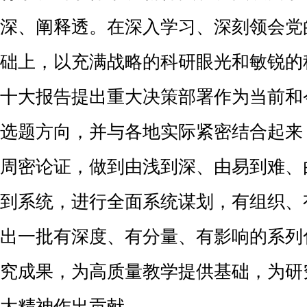
深、阐释透。在深入学习、深刻领会党
础上，以充满战略的科研眼光和敏锐的
十大报告提出重大决策部署作为当前和
选题方向，并与各地实际紧密结合起来
周密论证，做到由浅到深、由易到难、
到系统，进行全面系统谋划，有组织、
出一批有深度、有分量、有影响的系列
究成果，为高质量教学提供基础，为研
大精神作出贡献。