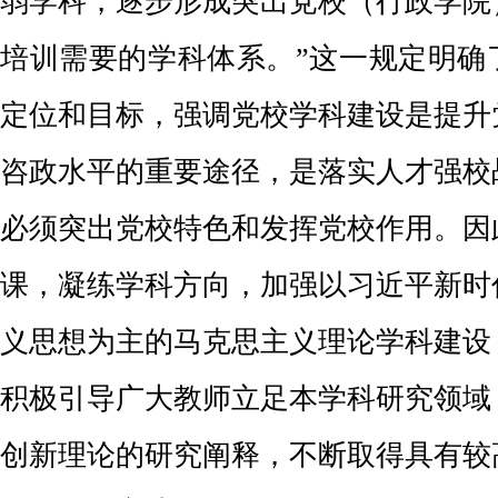
弱学科，逐步形成突出党校（行政学院
培训需要的学科体系。”这一规定明确
定位和目标，强调党校学科建设是提升
咨政水平的重要途径，是落实人才强校
必须突出党校特色和发挥党校作用。因
课，凝练学科方向，加强以习近平新时
义思想为主的马克思主义理论学科建设
积极引导广大教师立足本学科研究领域
创新理论的研究阐释，不断取得具有较