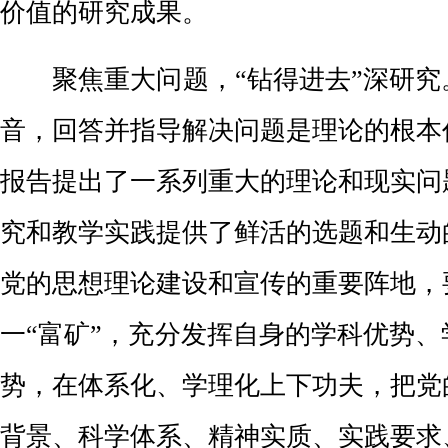
价值的研究成果。
聚焦重大问题，“钻得进去”深研究
音，回答并指导解决问题是理论的根本
报告提出了一系列重大的理论和现实问
究和教学实践提供了鲜活的选题和生动
党的思想理论建设和宣传的重要阵地，
一“富矿”，充分发挥自身的学科优势
势，在体系化、学理化上下功夫，把党
背景、科学体系、精神实质、实践要求