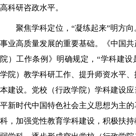
高科研咨政水平。
聚焦学科定位，“凝练起来”明方向
事业高质量发展的重要基础。《中国共
院）工作条例》明确规定，“学科建设
学院）教学科研工作、提升师资水平、
本建设。党校（行政学院）学科建设应
平新时代中国特色社会主义思想为主的
科，加强党性教育学科建设，积极扶持