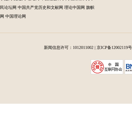
民论坛网
中国共产党历史和文献网
理论中国网
旗帜
网
中国理论网
新闻信息许可：1012011002
|
京ICP备12002119号