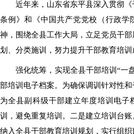
近年来，山东省东平县深入贯彻《
条例》和《中国共产党党校（行政学
神，围绕全县工作大局，立足党员干部
划、分类施训，努力提升干部教育培训
强化统筹，实现全县干部培训“一盘
部培训电子档案。为确保调训针对性和
为全县副科级干部建立年度培训电子
训，避免重复培训。二是建立培训台账
纳入全县干部教育培训规划，实行组织