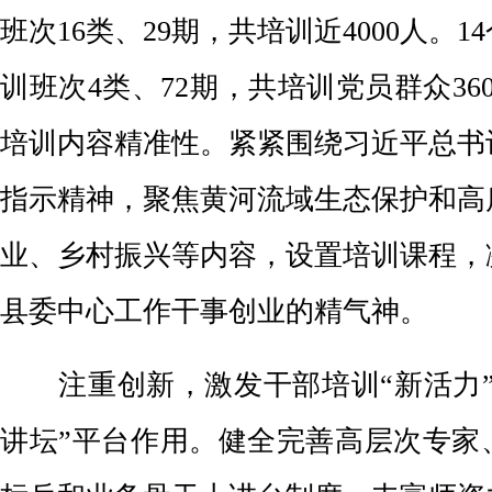
班次16类、29期，共培训近4000人。
训班次4类、72期，共培训党员群众36
培训内容精准性。紧紧围绕习近平总书
指示精神，聚焦黄河流域生态保护和高
业、乡村振兴等内容，设置培训课程，
县委中心工作干事创业的精气神。
注重创新，激发干部培训“新活力”
讲坛”平台作用。健全完善高层次专家