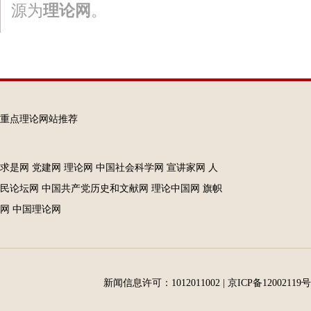
源为
理论网
。
重点理论网站推荐
求是网
党建网
理论网
中国社会科学网
宣讲家网
人
民论坛网
中国共产党历史和文献网
理论中国网
旗帜
网
中国理论网
新闻信息许可：1012011002
|
京ICP备12002119号