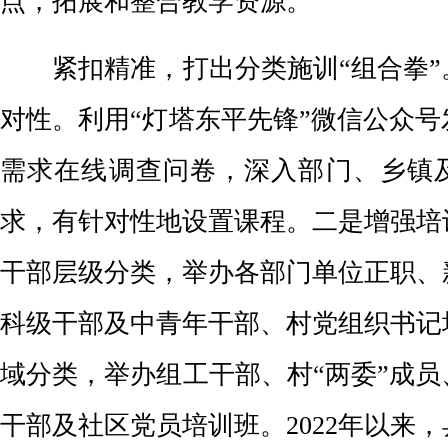
点，拓展和整合教学资源。
紧扣精准，打出分类施训“组合拳”
对性。利用“灯塔东平先锋”微信公众
需求在线调查问卷，深入部门、乡镇
求，有针对性地设置课程。二是增强培
干部层级分类，举办各部门单位正职、
科级干部及中青年干部、村党组织书记
域分类，举办组工干部、村“两委”成
干部及社区党员培训班。2022年以来