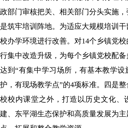
政部门审核把关、相关部门分头实施，
是筑牢培训阵地。为适应大规模培训干
校办学环境进行改善。对14个乡镇党
行集中改造升级，为每个乡镇党校配备
达到“有集中学习场所，有基本教学设
护，有现场教学点”的4项标准。四是
校校内课堂之外，打造以历史文化、
建、东平湖生态保护和高质量发展为主