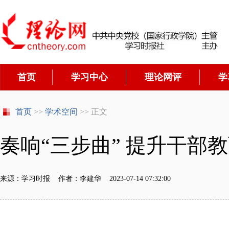
首页
学习中心
理论网评
学
首页
>>
学术空间
>> 正文
奏响“三步曲” 提升干部
来源：学习时报 作者：李建华 2023-07-14 07:32:00