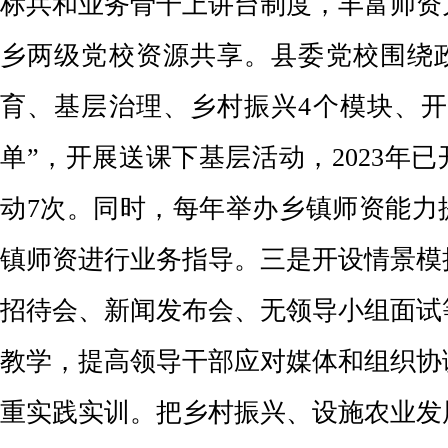
标兵和业务骨干上讲台制度，丰富师资
乡两级党校资源共享。县委党校围绕
育、基层治理、乡村振兴4个模块、开
单”，开展送课下基层活动，2023年
动7次。同时，每年举办乡镇师资能力
镇师资进行业务指导。三是开设情景模
招待会、新闻发布会、无领导小组面试
教学，提高领导干部应对媒体和组织协
重实践实训。把乡村振兴、设施农业发