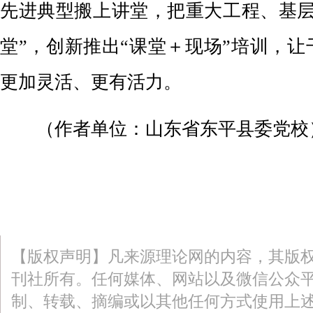
先进典型搬上讲堂，把重大工程、基层
堂”，创新推出“课堂＋现场”培训，
更加灵活、更有活力。
（作者单位：山东省东平县委党校
【版权声明】凡来源理论网的内容，其版
刊社所有。任何媒体、网站以及微信公众
制、转载、摘编或以其他任何方式使用上