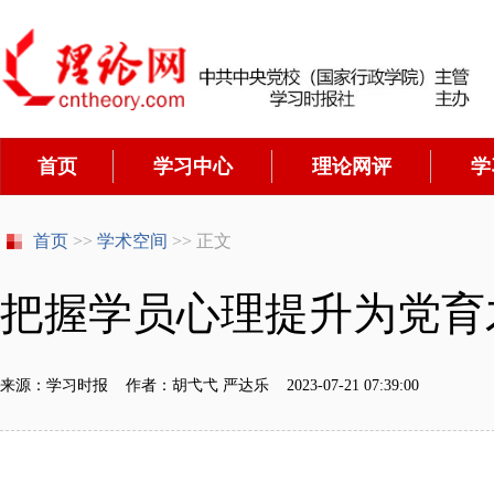
首页
学习中心
理论网评
学
首页
>>
学术空间
>> 正文
把握学员心理提升为党育
来源：学习时报 作者：胡弋弋 严达乐 2023-07-21 07:39:00