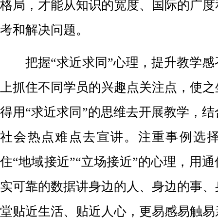
格局，才能从知识的宽度、国际的广度
考和解决问题。
把握“求近求同”心理，提升教学感
上抓住不同学员的兴趣点关注点，使之
得用“求近求同”的思维去开展教学，
社会热点难点去宣讲。注重事例选
住“地域接近”“立场接近”的心理，用
实可靠的数据讲身边的人、身边的事、
堂贴近生活、贴近人心，更易感易触易