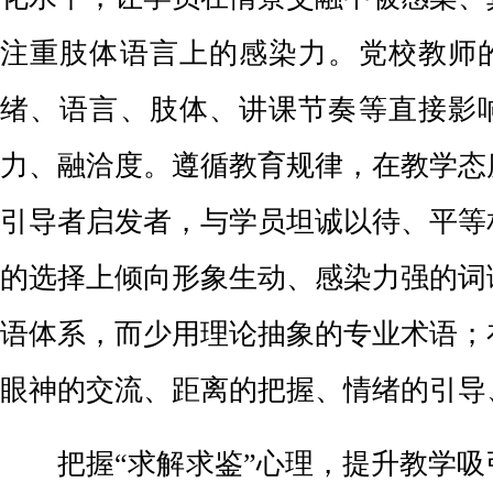
注重肢体语言上的感染力。党校教师
绪、语言、肢体、讲课节奏等直接影
力、融洽度。遵循教育规律，在教学态
引导者启发者，与学员坦诚以待、平等
的选择上倾向形象生动、感染力强的词
语体系，而少用理论抽象的专业术语；
眼神的交流、距离的把握、情绪的引导
把握“求解求鉴”心理，提升教学吸