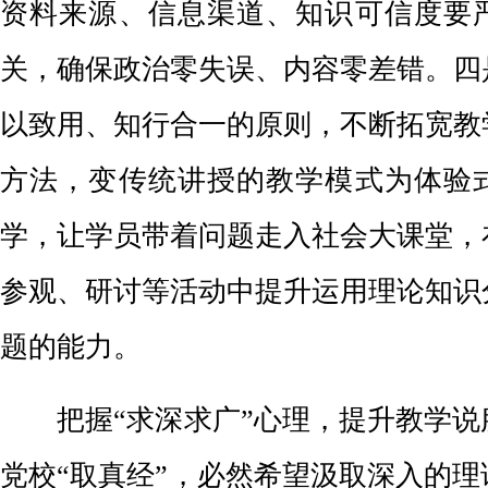
资料来源、信息渠道、知识可信度要
关，确保政治零失误、内容零差错。四
以致用、知行合一的原则，不断拓宽教
方法，变传统讲授的教学模式为体验
学，让学员带着问题走入社会大课堂，
参观、研讨等活动中提升运用理论知识
题的能力。
把握“求深求广”心理，提升教学说
党校“取真经”，必然希望汲取深入的