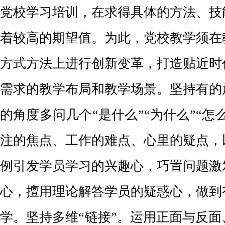
党校学习培训，在求得具体的方法、技
着较高的期望值。为此，党校教学须在
方式方法上进行创新变革，打造贴近时
需求的教学布局和教学场景。坚持有的
的角度多问几个“是什么”“为什么”“怎
注的焦点、工作的难点、心里的疑点，
例引发学员学习的兴趣心，巧置问题激
心，擅用理论解答学员的疑惑心，做到
学。坚持多维“链接”。运用正面与反