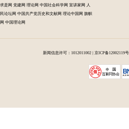
求是网
党建网
理论网
中国社会科学网
宣讲家网
人
民论坛网
中国共产党历史和文献网
理论中国网
旗帜
网
中国理论网
新闻信息许可：1012011002
|
京ICP备12002119号