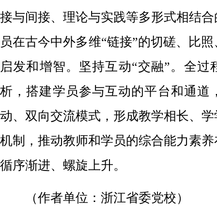
接与间接、理论与实践等多形式相结合
员在古今中外多维“链接”的切磋、比
启发和增智。坚持互动“交融”。全过
析，搭建学员参与互动的平台和通道
动、双向交流模式，形成教学相长、学
机制，推动教师和学员的综合能力素养
循序渐进、螺旋上升。
（作者单位：浙江省委党校）