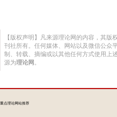
【版权声明】凡来源理论网的内容，其版
刊社所有。任何媒体、网站以及微信公众
制、转载、摘编或以其他任何方式使用上
源为
理论网
。
重点理论网站推荐