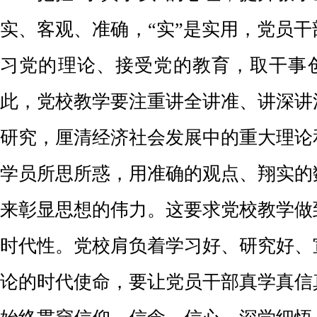
实、客观、准确，“实”是实用，党员
习党的理论、接受党的教育，取干事创
此，党校教学要注重讲全讲准、讲深讲
研究，厘清经济社会发展中的重大理论
学员所思所惑，用准确的观点、翔实的
来彰显思想的伟力。这要求党校教学做
时代性。党校肩负着学习好、研究好、
论的时代使命，要让党员干部真学真信