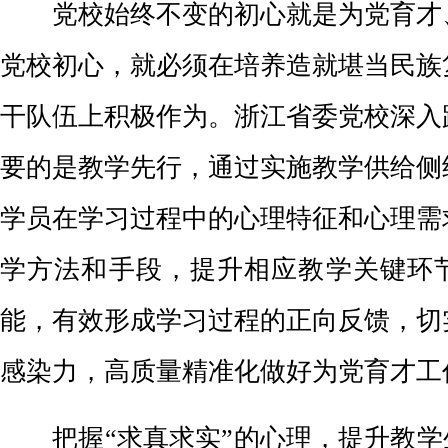
党校始终不变的初心就是为党育才
党校初心，就必须在培养造就堪当民族
干队伍上积极作为。浙江省委党校深入
要的是教学先行，通过实施教学供给侧
学员在学习过程中的心理特征和心理需
学方法和手段，提升相应教学关键环
能，有效形成学习过程的正向反馈，切
感染力，高质量精准化做好为党育才工
把握“求真求实”的心理，提升教学生