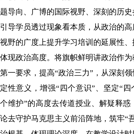
题导向、广博的国际视野、深刻的历史
引导学员透过现象看本质，从政治的高
视野的广度上提升学习培训的延展性、
体现政治高度。将旗帜鲜明讲政治作为
第一要求，提高“政治三力”，从深刻领
定性意义，增强“四个意识”、坚定“四
个维护”的高度去传道授业、解疑释惑
论去守护马克思主义前沿阵地，筑牢“
治根基。体现理论深度。在教学设计时