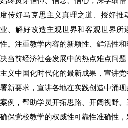
始终贯穿信仰、信念、信心，深学细悟
度传好马克思主义真理之道、授好推
业、解好改造主观世界和客观世界所
性。注重教学内容的新颖性、鲜活性和
决当前经济社会发展中的热点难点问题
主义中国化时代化的最新成果，宣讲党
署新要求，宣讲各地在实践创造中涌现
案例，帮助学员开拓思路、开阔视野。
确保党校教学的权威性可靠性准确性，