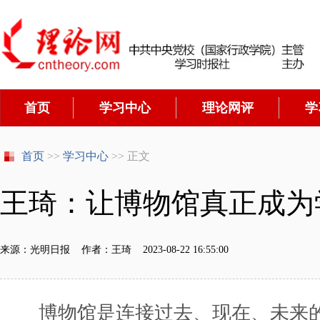
首页
学习中心
理论网评
学
首页
>>
学习中心
>> 正文
王琦：让博物馆真正成为
来源：光明日报 作者：王琦 2023-08-22 16:55:00
博物馆是连接过去、现在、未来的