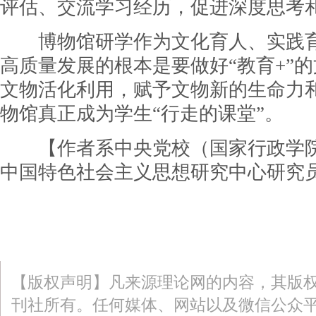
评估、交流学习经历，促进深度思考
博物馆研学作为文化育人、实践育
高质量发展的根本是要做好“教育+”
文物活化利用，赋予文物新的生命力
物馆真正成为学生“行走的课堂”。
【作者系中央党校（国家行政学院
中国特色社会主义思想研究中心研究
【版权声明】凡来源理论网的内容，其版
刊社所有。任何媒体、网站以及微信公众