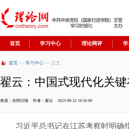
首页
学习中心
理论网评
学
首页
>>
学习中心
>> 正文
翟云：中国式现代化关键
来源：光明日报 作者：翟云 2023-08-22 16:56:00
习近平总书记在江苏考察时明确指