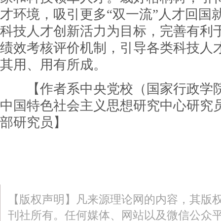
才环境，吸引更多“双一流”人才回国
科技人才创新活力为目标，完善有利
绩效考核评价机制，引导各类科技人
其用、用有所成。
【作者系中央党校（国家行政学院
中国特色社会主义思想研究中心研究
部研究员】
【版权声明】凡来源理论网的内容，其版
刊社所有。任何媒体、网站以及微信公众