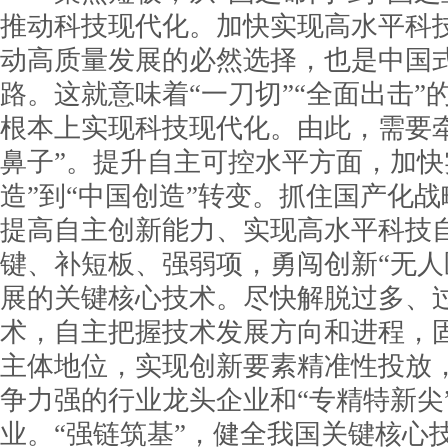
推动科技现代化。加快实现高水平科
动高质量发展的必然选择，也是中国
路。这就意味着“一刀切”“全面出击”
根本上实现科技现代化。由此，需要
鼻子”。提升自主可控水平方面，加快
造”到“中国创造”转变。抓住国产化
提高自主创新能力、实现高水平科技
键、补短板、强弱项，勇闯创新“无人
展的关键核心技术。尽快解脱过多、
术，自主把握技术发展方向和进程，
主体地位，实现创新要素精准性投放
争力强的行业龙头企业和“专精特新尖
业。“强链筑基”，健全我国关键核心