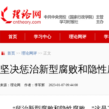
首页
学习中心
理论网评
学
首页
>>
理论网评
>> 正文
坚决惩治新型腐败和隐性
来源：理论网 作者：李军辉 2023-01-07 09:44:00
“
惩治新型腐败和隐性腐败
。”
这是