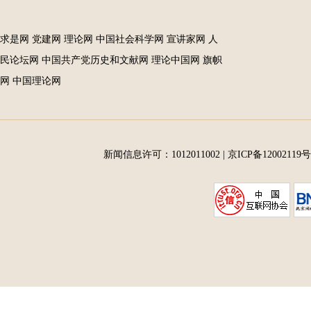
求是网
党建网
理论网
中国社会科学网
宣讲家网
人
民论坛网
中国共产党历史和文献网
理论中国网
旗帜
网
中国理论网
新闻信息许可：1012011002
|
京ICP备12002119号