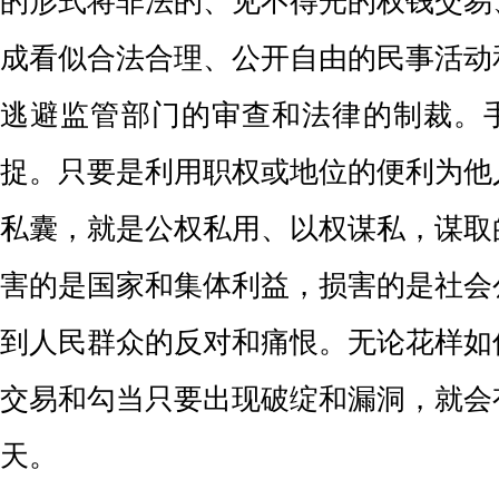
的形式将非法的、见不得光的权钱交易
成看似合法合理、公开自由的民事活动
逃避监管部门的审查和法律的制裁。
捉。只要是利用职权或地位的便利为他
私囊，就是公权私用、以权谋私，谋取
害的是国家和集体利益，损害的是社会
到人民群众的反对和痛恨。无论花样如
交易和勾当只要出现破绽和漏洞，就会
天。