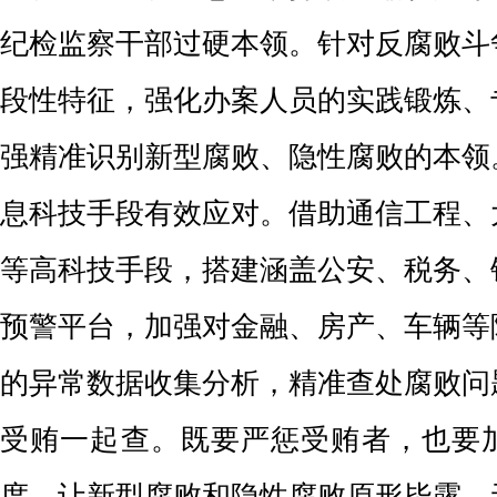
纪检监察干部过硬本领。针对反腐败斗
段性特征，强化办案人员的实践锻炼、
强精准识别新型腐败、隐性腐败的本领
息科技手段有效应对。借助通信工程、
等高科技手段，搭建涵盖公安、税务、
预警平台，加强对金融、房产、车辆等
的异常数据收集分析，
精准查处腐败问
受贿一起查。既要严惩受贿者，也要
度
，让
新型腐败和隐性腐败原形毕露、