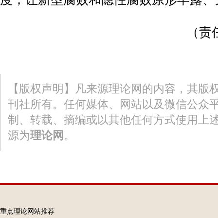
（
责
【版权声明】凡来源理论网的内容，其版
刊社所有。任何媒体、网站以及微信公众
制、转载、摘编或以其他任何方式使用上
源为
理论网
。
重点理论网站推荐