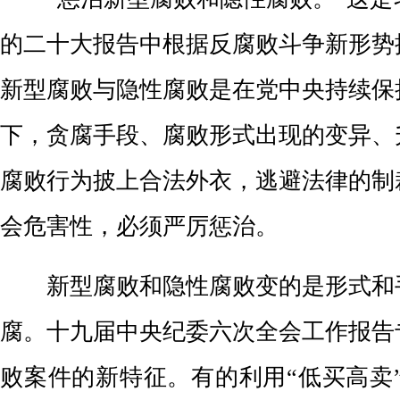
的二十大报告中根据反腐败斗争新形势
新型腐败与隐性腐败是在党中央持续保
下，贪腐手段、腐败形式出现的变异、
腐败行为披上合法外衣，逃避法律的制
会危害性，必须严厉惩治。
新型腐败和隐性腐败变的是形式和
腐。十九届中央纪委六次全会工作报告
败案件的新特征。有的利用“低买高卖”