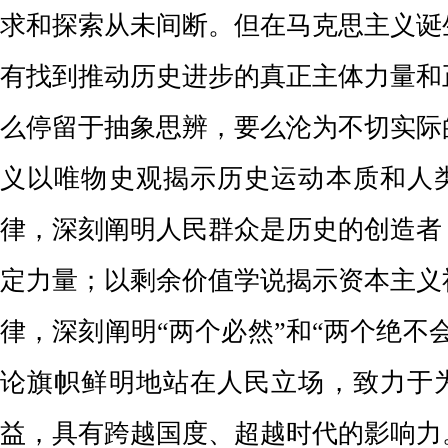
求和探索从未间断。但在马克思主义诞
有找到推动历史进步的真正主体力量和
么停留于抽象思辨，要么沦为不切实际
义以唯物史观揭示历史运动本质和人
律，深刻阐明人民群众是历史的创造者
定力量；以剩余价值学说揭示资本主义
律，深刻阐明“两个必然”和“两个绝不
论旗帜鲜明地站在人民立场，致力于
益，
具有跨越国度、超越时代的影响力