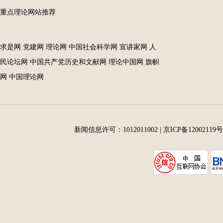
重点理论网站推荐
求是网
党建网
理论网
中国社会科学网
宣讲家网
人
民论坛网
中国共产党历史和文献网
理论中国网
旗帜
网
中国理论网
新闻信息许可：1012011002
|
京ICP备12002119号