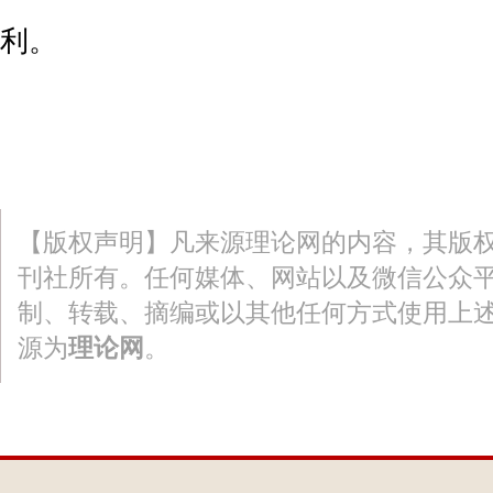
利。
【版权声明】凡来源理论网的内容，其版
刊社所有。任何媒体、网站以及微信公众
制、转载、摘编或以其他任何方式使用上
源为
理论网
。