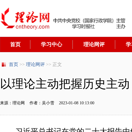
首页
学习中心
理论网评
学
首页
>>
理论网评
>> 正文
以理论主动把握历史主动
来源：理论网 作者：吴小雪 2023-01-08 10:13:00
习近平总书记在党的二十大报告中