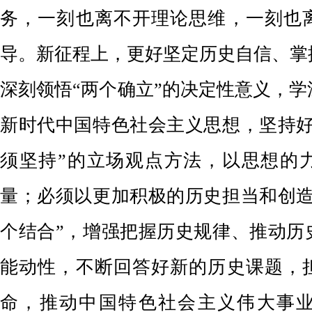
务
，
一刻也离不开理论思维，一刻也
导
。
新征程上，更好坚定历史自信、掌
深刻领悟“两个确立”的决定性意义，
学
新时代中国特色社会主义思想，坚持好
须
坚持”的立场观点方法
，以思想的
量；
必须以更加积极的历史担当和创
个结合”，
增强把握历史规律、推动历
能动性，
不断回答好新的历史课题，
命，推动中国特色社会主义伟大事