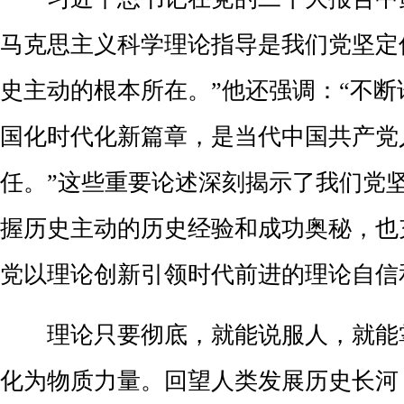
马克思主义科学理论指导是我们党坚定
史主动的根本所在。”他还强调：“不
国化时代化新篇章，是当代中国共产党
任。”
这些重要论述深刻揭示了我们党
握历史主动的历史经验和成功奥秘，也
党以理论创新引领时代前进的理论自信
理论只要彻底，就能说服人，就能
化为物质力量。回望人类发展历史长河