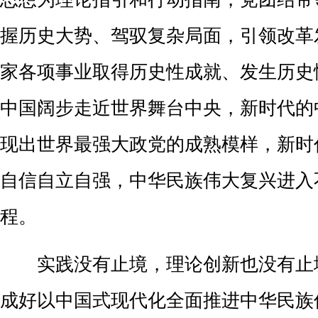
握
历史
大势、
驾驭复杂局面，引领改革
家各项事业取得历史性成就、发生历史
中国阔步走近世界舞台中央
，
新时代的
现出世界最强大政党的成熟模样，新时
自信自立自强，
中华民族伟大复兴进入
程
。
实践没有止境，理论创新也没有止
成好
以中国式现代化
全面
推进中华民族