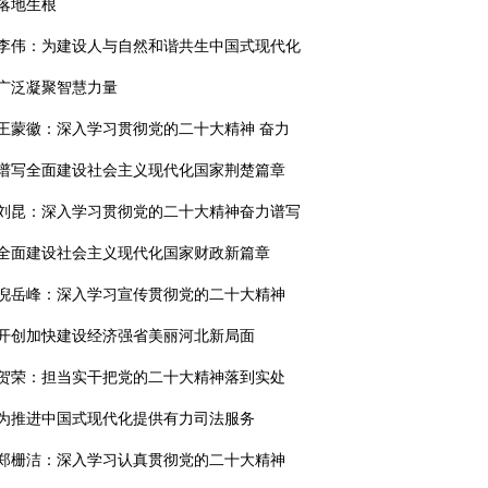
落地生根
李伟：为建设人与自然和谐共生中国式现代化
广泛凝聚智慧力量
王蒙徽：深入学习贯彻党的二十大精神 奋力
谱写全面建设社会主义现代化国家荆楚篇章
刘昆：深入学习贯彻党的二十大精神奋力谱写
全面建设社会主义现代化国家财政新篇章
倪岳峰：深入学习宣传贯彻党的二十大精神
开创加快建设经济强省美丽河北新局面
贺荣：担当实干把党的二十大精神落到实处
为推进中国式现代化提供有力司法服务
郑栅洁：深入学习认真贯彻党的二十大精神