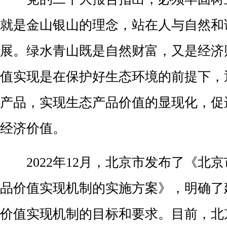
就是金山银山的理念，站在人与自然和
展。绿水青山既是自然财富，又是经济
值实现是在保护好生态环境的前提下，
产品，实现生态产品价值的显现化，促
经济价值。
2022年12月，北京市发布了《北
品价值实现机制的实施方案》，明确了
价值实现机制的目标和要求。目前，北