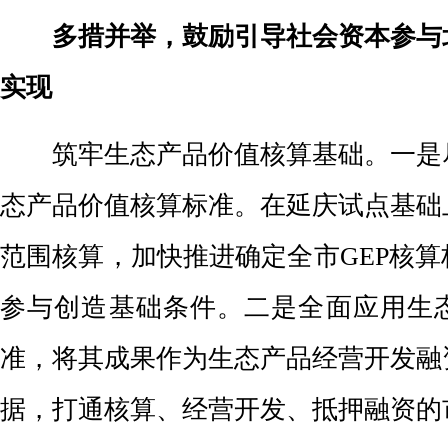
多措并举，鼓励引导社会资本参与
实现
筑牢生态产品价值核算基础。
一是
态产品价值核算标准。在延庆试点基础
范围核算，加快推进确定全市GEP核
参与创造基础条件。二是全面应用生
准，将其成果作为生态产品经营开发融
据，打通核算、经营开发、抵押融资的