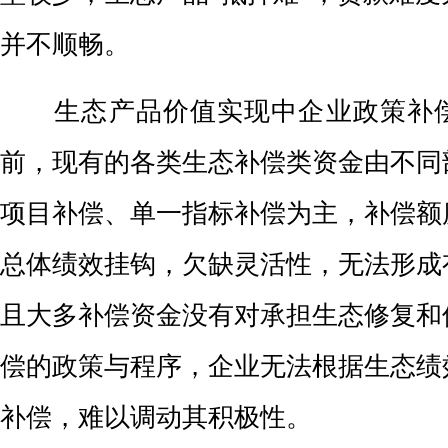
并不顺畅。
生态产品价值实现中企业政策补
前，现有的各类生态补偿类资金由不同
项目补偿、单一指标补偿为主，补偿额
总体绩效挂钩，欠缺灵活性，无法形成
且大多补偿资金没有对承担生态修复和
偿的政策与程序，企业无法根据生态绩
补偿，难以调动其积极性。