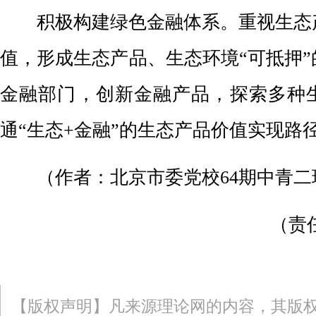
积极构建绿色金融体系。
重视生态
值，形成生态产品、生态环境“可抵押
金融部门，创新金融产品，探索多种
通“生态+金融”的生态产品价值实现路
（作者：北京市委党校64期中青二
（责
【版权声明】凡来源理论网的内容，其版