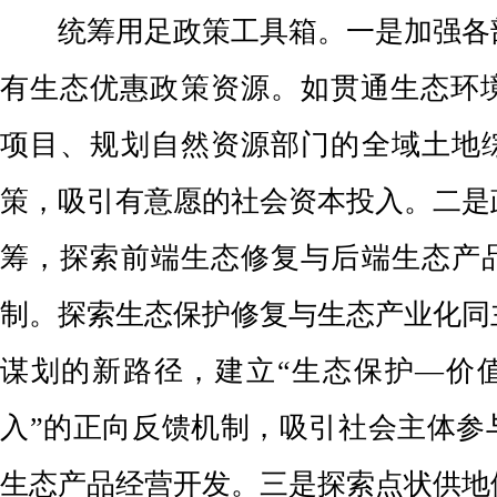
统筹用足政策工具箱。
一是加强各
有生态优惠政策资源。如贯通生态环境
项目、规划自然资源部门的全域土地
策，吸引有意愿的社会资本投入。二是
筹，探索前端生态修复与后端生态产
制。探索生态保护修复与生态产业化同
谋划的新路径，建立“生态保护—价
入”的正向反馈机制，吸引社会主体参
生态产品经营开发。三是探索点状供地