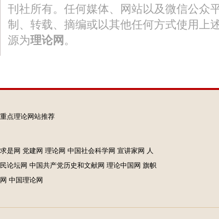
刊社所有。任何媒体、网站以及微信公众
制、转载、摘编或以其他任何方式使用上
源为
理论网
。
重点理论网站推荐
求是网
党建网
理论网
中国社会科学网
宣讲家网
人
民论坛网
中国共产党历史和文献网
理论中国网
旗帜
网
中国理论网