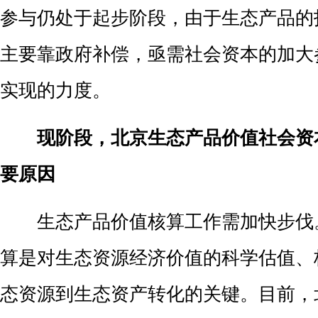
参与仍处于起步阶段，由于生态产品的
主要靠政府补偿，亟需社会资本的加大
实现的力度。
现阶段，北京生态产品价值社会资
要原因
生态产品价值核算工作需加快步伐
算是对生态资源经济价值的科学估值、
态资源到生态资产转化的关键。目前，