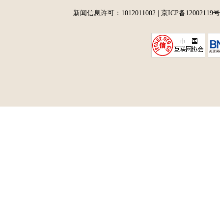
新闻信息许可：1012011002
|
京ICP备12002119号