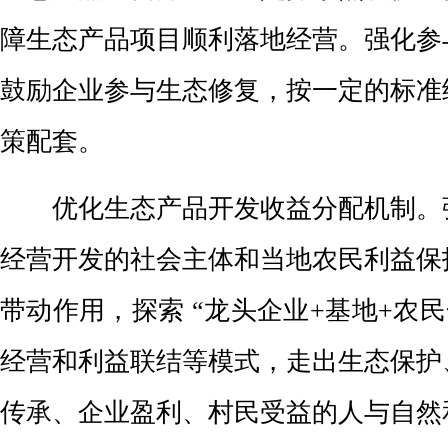
障生态产品项目顺利落地经营。强化参
鼓励企业参与生态修复，按一定的标准
策配套。
优化生态产品开发收益分配机制。
经营开发的社会主体和当地农民利益保
带动作用，探索 “龙头企业+基地+农民
经营和利益联结等模式，走出生态保护
传承、企业盈利、村民受益的人与自然