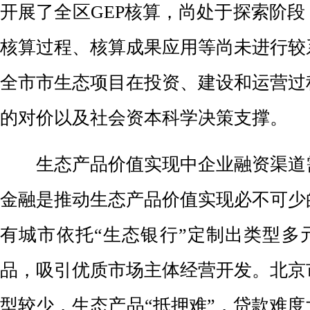
开展了全区GEP核算，尚处于探索阶
核算过程、核算成果应用等尚未进行较
全市市生态项目在投资、建设和运营过
的对价以及社会资本科学决策支撑。
生态产品价值实现中企业融资渠道
金融是推动生态产品价值实现必不可少
有城市依托“生态银行”定制出类型多
品，吸引优质市场主体经营开发。北京
型较少，生态产品“抵押难”，贷款难