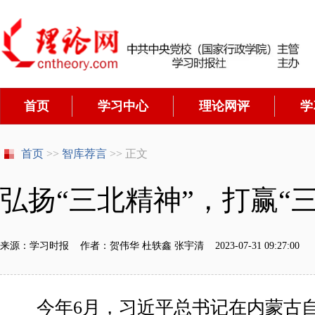
首页
学习中心
理论网评
学
首页
>>
智库荐言
>> 正文
弘扬“三北精神”，打赢“
来源：学习时报 作者：贺伟华 杜轶鑫 张宇清 2023-07-31 09:27:00
今年6月，习近平总书记在内蒙古