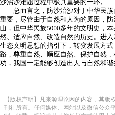
沙治沙难题过程中极其重要的一环。
总而言之，防沙治沙对于中华民族
重要，尽管由于自然和人为的原因，防
山，但中华民族5000多年的文明史，
然、适应自然、改造自然的历史。进入
生态文明思想的指引下，转变发展方式
路，尊重自然、顺应自然、保护自然，
功，我国一定能够创造出人与自然和谐
【版权声明】凡来源理论网的内容，其版
刊社所有。任何媒体、网站以及微信公众