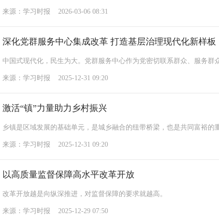
来源：学习时报 2026-03-06 08:31
深化党群服务中心集成改革 打造基层治理现代化新样板
中国式现代化，民生为大。党群服务中心作为党密切联系群众、服务群
来源：学习时报 2025-12-31 09:20
激活“镇”力量助力乡村振兴
乡镇是区域发展的基础单元，是城乡融合的纽带桥梁，也是共同富裕的
来源：学习时报 2025-12-31 09:20
以高质量监督保障高水平改革开放
改革开放越是向纵深推进，对监督保障的要求就越高。
来源：学习时报 2025-12-29 07:50