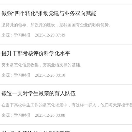
做强“四个转化”推动党建与业务双向赋能
坚持党的领导、加强党的建设，是我国国有企业的独特优势。
来源：学习时报 2025-12-29 07:49
提升干部考核评价科学化水平
突出常态化信息收集，夯实业绩支撑的基础。
来源：学习时报 2025-12-26 08:10
锻造一支对学生最亲的育人队伍
在当下高校学生工作的常态化场景中，有这样一群人，他们每天穿梭于
来源：学习时报 2025-12-26 08:08